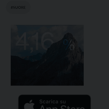
#SUORE