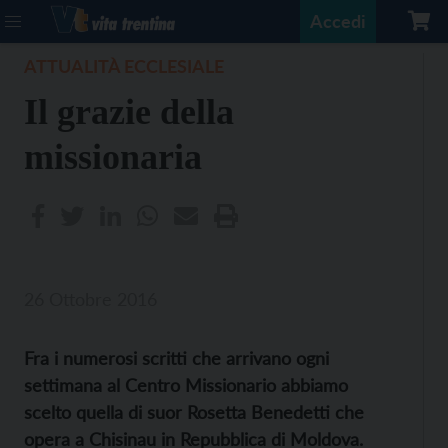
Accedi
ATTUALITÀ ECCLESIALE
Il grazie della
missionaria
26 Ottobre 2016
Fra i numerosi scritti che arrivano ogni
settimana al Centro Missionario abbiamo
scelto quella di suor Rosetta Benedetti che
opera a Chisinau in Repubblica di Moldova.