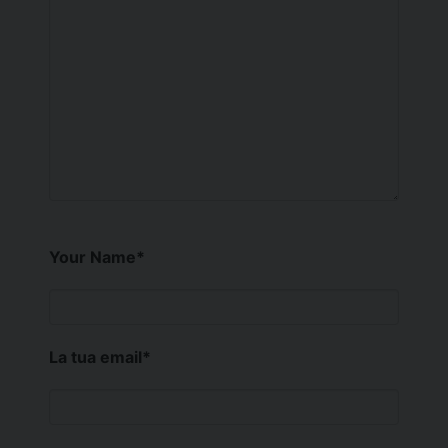
Your Name
*
La tua email
*