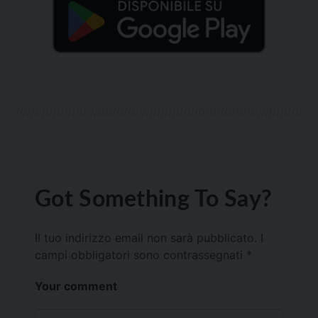
Got Something To Say?
Il tuo indirizzo email non sarà pubblicato.
I
campi obbligatori sono contrassegnati
*
Your comment