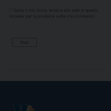
Salva il mio nome, email e sito web in questo
browser per la prossima volta che commento.