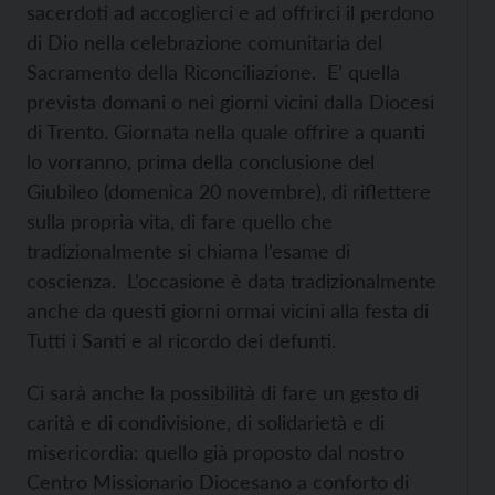
sacerdoti ad accoglierci e ad offrirci il perdono
di Dio nella celebrazione comunitaria del
Sacramento della Riconciliazione. E’ quella
prevista domani o nei giorni vicini dalla Diocesi
di Trento. Giornata nella quale offrire a quanti
lo vorranno, prima della conclusione del
Giubileo (domenica 20 novembre), di riflettere
sulla propria vita, di fare quello che
tradizionalmente si chiama l’esame di
coscienza. L’occasione è data tradizionalmente
anche da questi giorni ormai vicini alla festa di
Tutti i Santi e al ricordo dei defunti.
Ci sarà anche la possibilità di fare un gesto di
carità e di condivisione, di solidarietà e di
misericordia: quello già proposto dal nostro
Centro Missionario Diocesano a conforto di