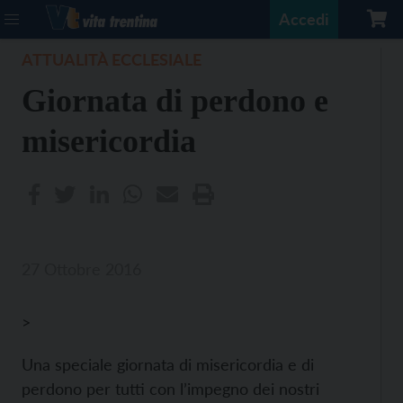
Accedi
ATTUALITÀ ECCLESIALE
Giornata di perdono e
misericordia
27 Ottobre 2016
>
Una speciale giornata di misericordia e di
perdono per tutti con l’impegno dei nostri