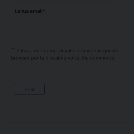
La tua email
*
Salva il mio nome, email e sito web in questo
browser per la prossima volta che commento.