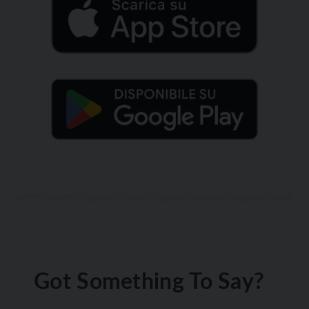
Got Something To Say?