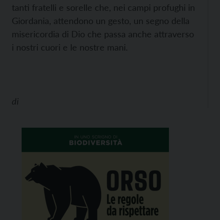
tanti fratelli e sorelle che, nei campi profughi in
Giordania, attendono un gesto, un segno della
misericordia di Dio che passa anche attraverso
i nostri cuori e le nostre mani.
di