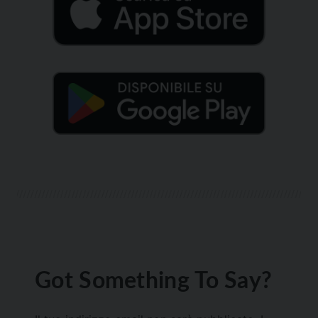
Got Something To Say?