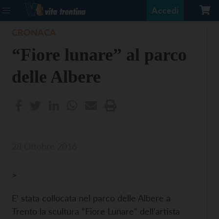
Accedi
CRONACA
“Fiore lunare” al parco
delle Albere
28 Ottobre 2016
>
E’ stata collocata nel parco delle Albere a
Trento la scultura “Fiore Lunare” dell’artista