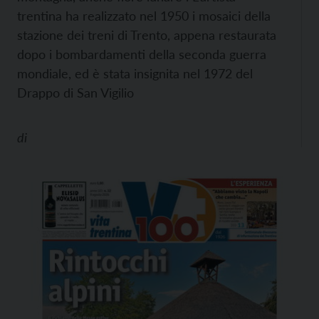
trentina ha realizzato nel 1950 i mosaici della
stazione dei treni di Trento, appena restaurata
dopo i bombardamenti della seconda guerra
mondiale, ed è stata insignita nel 1972 del
Drappo di San Vigilio
di