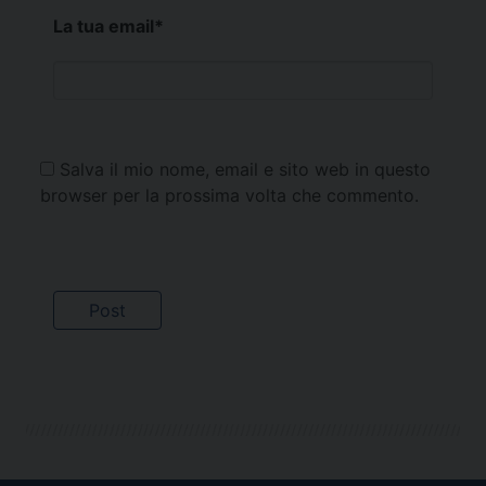
La tua email
*
Salva il mio nome, email e sito web in questo
browser per la prossima volta che commento.