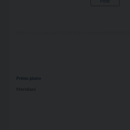
Primo piano
Meridiani