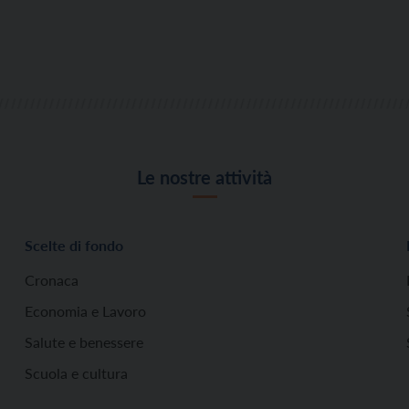
Le nostre attività
Scelte di fondo
Cronaca
Economia e Lavoro
Salute e benessere
Scuola e cultura