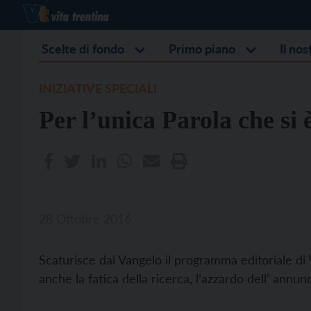
Scelte di fondo
Primo piano
Il no
INIZIATIVE SPECIALI
Per l’unica Parola che si 
28 Ottobre 2016
Scaturisce dal Vangelo il programma editoriale di V
anche la fatica della ricerca, l’azzardo dell’ annun