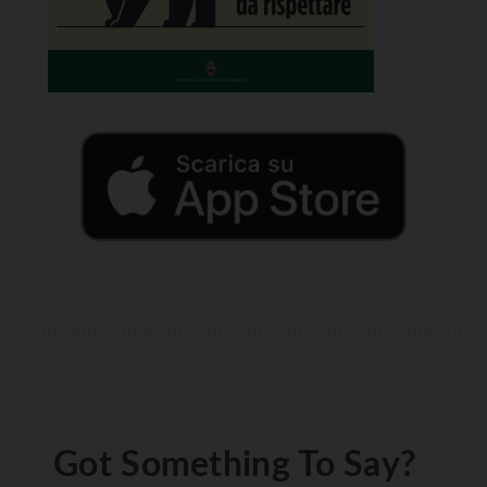
Got Something To Say?