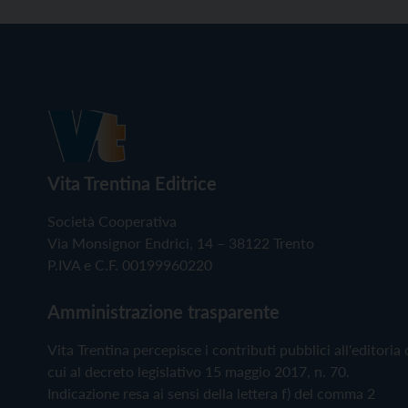
Vita Trentina Editrice
Società Cooperativa
Via Monsignor Endrici, 14 – 38122 Trento
P.IVA e C.F. 00199960220
Amministrazione trasparente
Vita Trentina percepisce i contributi pubblici all'editoria 
cui al decreto legislativo 15 maggio 2017, n. 70.
Indicazione resa ai sensi della lettera f) del comma 2