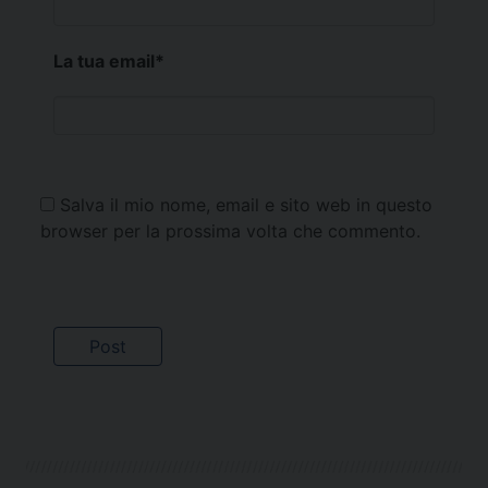
La tua email
*
Salva il mio nome, email e sito web in questo
browser per la prossima volta che commento.