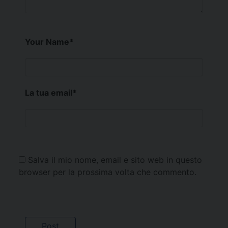
Your Name
*
La tua email
*
Salva il mio nome, email e sito web in questo
browser per la prossima volta che commento.