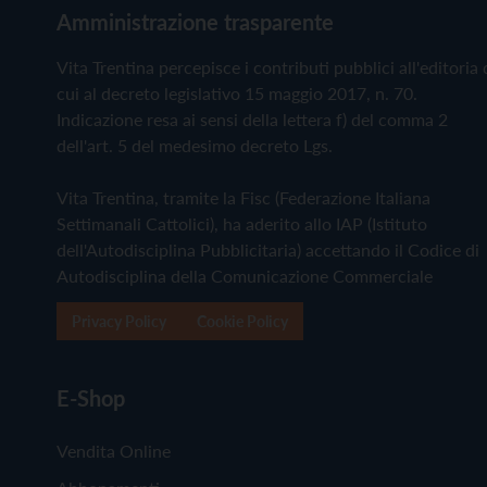
Amministrazione trasparente
Vita Trentina percepisce i contributi pubblici all'editoria 
cui al decreto legislativo 15 maggio 2017, n. 70.
Indicazione resa ai sensi della lettera f) del comma 2
dell'art. 5 del medesimo decreto Lgs.
Vita Trentina, tramite la Fisc (Federazione Italiana
Settimanali Cattolici), ha aderito allo IAP (Istituto
dell'Autodisciplina Pubblicitaria) accettando il Codice di
Autodisciplina della Comunicazione Commerciale
Privacy Policy
Cookie Policy
E-Shop
Vendita Online