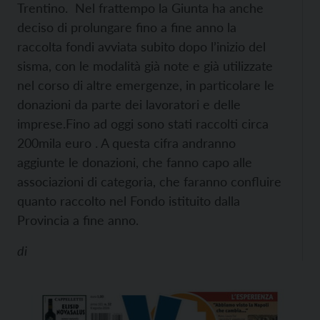
Trentino.
Nel frattempo la Giunta ha anche
deciso di prolungare fino a fine anno la
raccolta fondi avviata subito dopo l’inizio del
sisma, con le modalità già note e già utilizzate
nel corso di altre emergenze, in particolare le
donazioni da parte dei lavoratori e delle
imprese.
Fino ad oggi sono stati raccolti circa
200mila euro . A questa cifra andranno
aggiunte le donazioni, che fanno capo alle
associazioni di categoria, che faranno confluire
quanto raccolto nel Fondo istituito dalla
Provincia a fine anno.
di