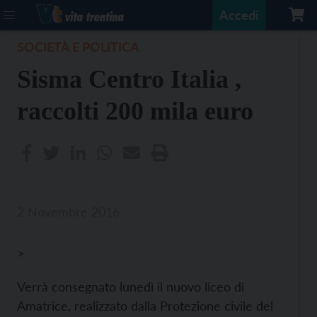
Accedi
SOCIETÀ E POLITICA
Sisma Centro Italia ,
raccolti 200 mila euro
2 Novembre 2016
>
Verrà consegnato lunedì il nuovo liceo di
Amatrice, realizzato dalla Protezione civile del