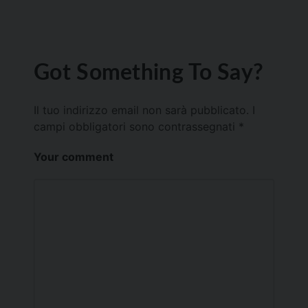
Got Something To Say?
Il tuo indirizzo email non sarà pubblicato.
I
campi obbligatori sono contrassegnati
*
Your comment