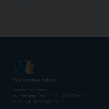
Vita Trentina Editrice
Società Cooperativa
Via Monsignor Endrici, 14 – 38122 Trento
P.IVA e C.F. 00199960220