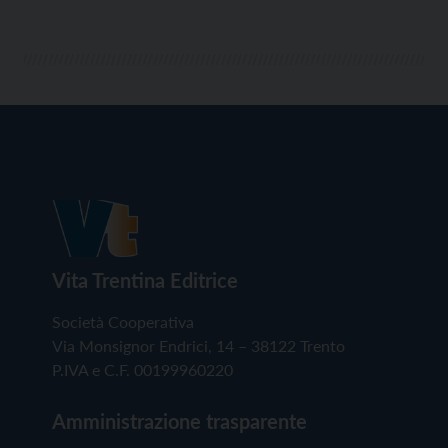
Vita Trentina Editrice
Società Cooperativa
Via Monsignor Endrici, 14 – 38122 Trento
P.IVA e C.F. 00199960220
Amministrazione trasparente