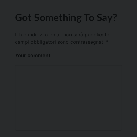
Got Something To Say?
Il tuo indirizzo email non sarà pubblicato.
I
campi obbligatori sono contrassegnati
*
Your comment