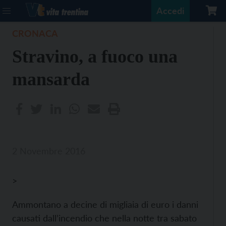
Accedi
CRONACA
Stravino, a fuoco una
mansarda
2 Novembre 2016
>
Ammontano a decine di migliaia di euro i danni
causati dall’incendio che nella notte tra sabato