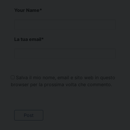
Your Name
*
La tua email
*
Salva il mio nome, email e sito web in questo
browser per la prossima volta che commento.