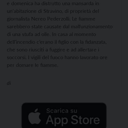
e domenica ha distrutto una mansarda in
un’abitazione di Stravino, di proprietà del
giornalista Nereo Pederzolli. Le fiamme
sarebbero state causate dal malfunzionamento
di una stufa ad olle. In casa al momento
dell’incendio c’erano il figlio con la fidanzata,
che sono riusciti a fuggire e ad allertare i
soccorsi. I vigili del fuoco hanno lavorato ore
per domare le fiamme.
di