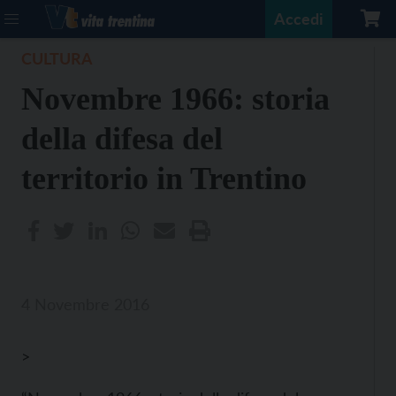
Accedi
CULTURA
Novembre 1966: storia
della difesa del
territorio in Trentino
4 Novembre 2016
>