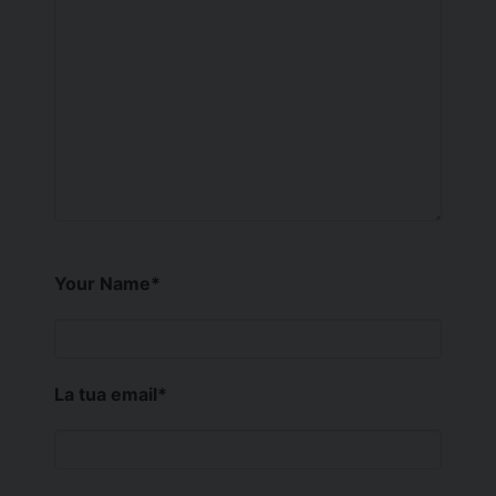
Your Name
*
La tua email
*