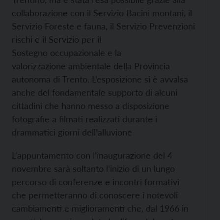
collaborazione con il Servizio Bacini montani, il
Servizio Foreste e fauna, il Servizio Prevenzioni
rischi e il Servizio per il
Sostegno occupazionale e la
valorizzazione ambientale della Provincia
autonoma di Trento. L’esposizione si è avvalsa
anche del fondamentale supporto di alcuni
cittadini che hanno messo a disposizione
fotografie a filmati realizzati durante i
drammatici giorni dell’alluvione
L’appuntamento con l’inaugurazione del 4
novembre sarà soltanto l’inizio di un lungo
percorso di conferenze e incontri formativi
che permetteranno di conoscere i notevoli
cambiamenti e miglioramenti che, dal 1966 in