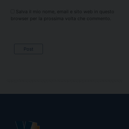
Salva il mio nome, email e sito web in questo
browser per la prossima volta che commento.