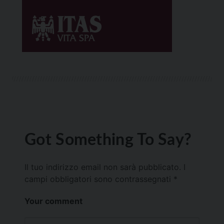
Got Something To Say?
Il tuo indirizzo email non sarà pubblicato.
I
campi obbligatori sono contrassegnati
*
Your comment