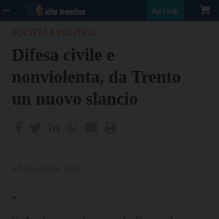
Accedi
SOCIETÀ E POLITICA
Difesa civile e
nonviolenta, da Trento
un nuovo slancio
8 Novembre 2016
>