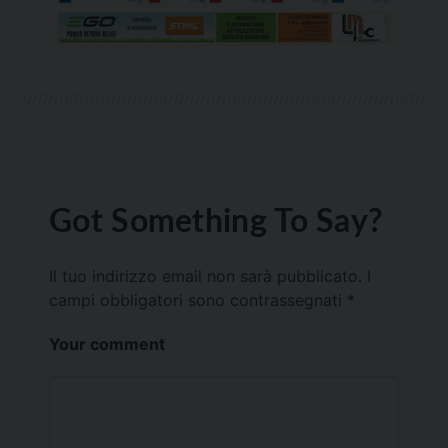
Got Something To Say?
Il tuo indirizzo email non sarà pubblicato.
I
campi obbligatori sono contrassegnati
*
Your comment