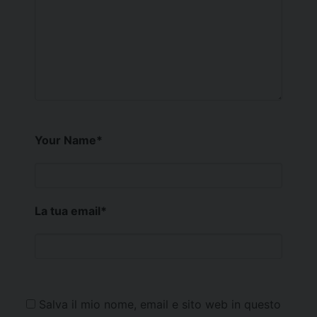
Your Name
*
La tua email
*
Salva il mio nome, email e sito web in questo