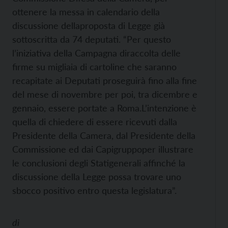
ottenere la messa in calendario della
discussione dellaproposta di Legge già
sottoscritta da 74 deputati. “Per questo
l’iniziativa della Campagna diraccolta delle
firme su migliaia di cartoline che saranno
recapitate ai Deputati proseguirà fino alla fine
del mese di novembre per poi, tra dicembre e
gennaio, essere portate a Roma.L’intenzione è
quella di chiedere di essere ricevuti dalla
Presidente della Camera, dal Presidente della
Commissione ed dai Capigruppoper illustrare
le conclusioni degli Statigenerali affinché la
discussione della Legge possa trovare uno
sbocco positivo entro questa legislatura”.
di