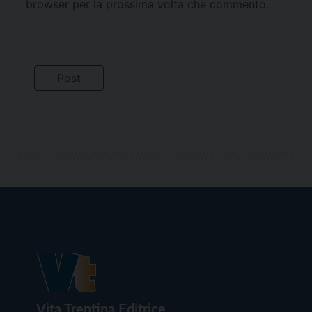
browser per la prossima volta che commento.
Vita Trentina Editrice