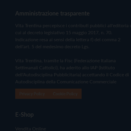
Amministrazione trasparente
Vita Trentina percepisce i contributi pubblici all'editoria 
cui al decreto legislativo 15 maggio 2017, n. 70.
Indicazione resa ai sensi della lettera f) del comma 2
dell'art. 5 del medesimo decreto Lgs.
Vita Trentina, tramite la Fisc (Federazione Italiana
Settimanali Cattolici), ha aderito allo IAP (Istituto
dell'Autodisciplina Pubblicitaria) accettando il Codice di
Autodisciplina della Comunicazione Commerciale
Privacy Policy
Cookie Policy
E-Shop
Vendita Online