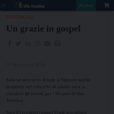
Accedi
SPETTACOLI
Un grazie in gospel
10 Novembre 2016
Sarà un percorso di lode al Signore quello
proposto nel concerto di sabato sera, a
chiudere gli eventi per i 90 anni di Vita
Trentina
Sarà il Freedom Gospel Choir a scaldare