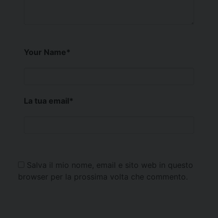
Your Name
*
La tua email
*
Salva il mio nome, email e sito web in questo
browser per la prossima volta che commento.