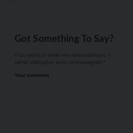
Got Something To Say?
Il tuo indirizzo email non sarà pubblicato.
I
campi obbligatori sono contrassegnati
*
Your comment