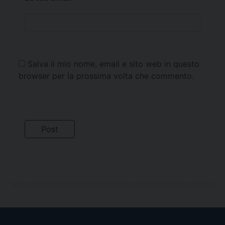
Salva il mio nome, email e sito web in questo
browser per la prossima volta che commento.