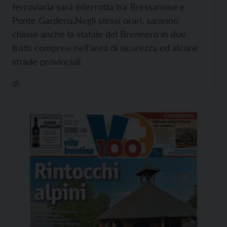
ferroviaria sarà interrotta tra Bressanone e
Ponte Gardena.
Negli stessi orari, saranno
chiuse anche la statale del Brennero in due
tratti compresi nell’area di sicurezza ed alcune
strade provinciali.
di