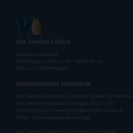
Vita Trentina Editrice
Società Cooperativa
Via Monsignor Endrici, 14 – 38122 Trento
P.IVA e C.F. 00199960220
Amministrazione trasparente
Vita Trentina percepisce i contributi pubblici all'editoria 
cui al decreto legislativo 15 maggio 2017, n. 70.
Indicazione resa ai sensi della lettera f) del comma 2
dell'art. 5 del medesimo decreto Lgs.
Vita Trentina, tramite la Fisc (Federazione Italiana