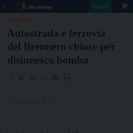
Accedi
CRONACA
Autostrada e ferrovia
del Brennero chiuse per
disinnesco bomba
12 Novembre 2016
>