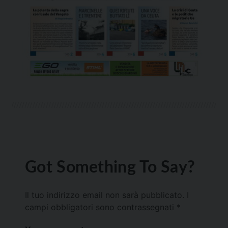
Got Something To Say?
Il tuo indirizzo email non sarà pubblicato.
I
campi obbligatori sono contrassegnati
*