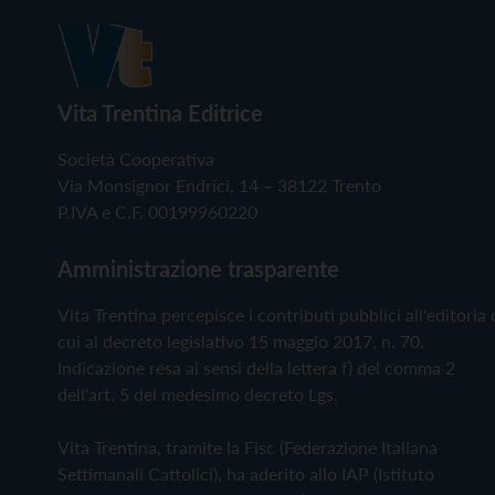
Vita Trentina Editrice
Società Cooperativa
Via Monsignor Endrici, 14 – 38122 Trento
P.IVA e C.F. 00199960220
Amministrazione trasparente
Vita Trentina percepisce i contributi pubblici all'editoria 
cui al decreto legislativo 15 maggio 2017, n. 70.
Indicazione resa ai sensi della lettera f) del comma 2
dell'art. 5 del medesimo decreto Lgs.
Vita Trentina, tramite la Fisc (Federazione Italiana
Settimanali Cattolici), ha aderito allo IAP (Istituto