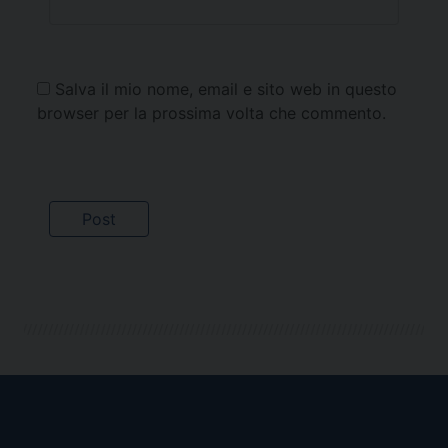
Salva il mio nome, email e sito web in questo
browser per la prossima volta che commento.