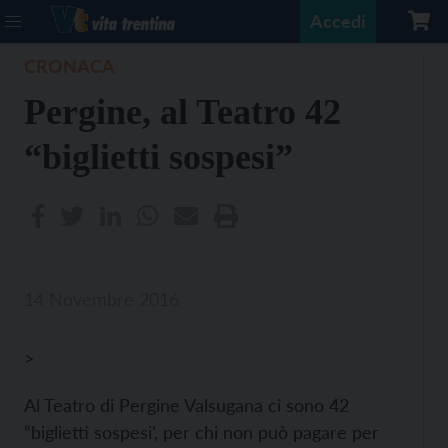
Accedi
CRONACA
Pergine, al Teatro 42
“biglietti sospesi”
14 Novembre 2016
>
Al Teatro di Pergine Valsugana ci sono 42
“biglietti sospesi’, per chi non può pagare per