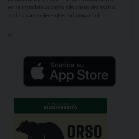
verrà installata accanto alle casse del teatro,
così da raccogliere ulteriori donazioni.
di