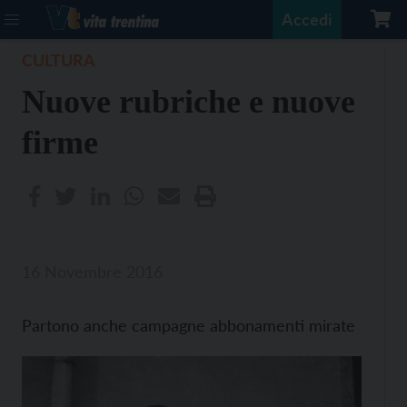
Accedi
CULTURA
Nuove rubriche e nuove
firme
16 Novembre 2016
Partono anche campagne abbonamenti mirate