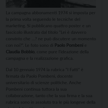
La campagna abbonamenti 1974 si imposta per
la prima volta seguendo le tecniche del
marketing. Si pubblicano quattro poster e un
fascicolo illustrato dal titolo “Lei è davvero
convinto che …? ne può discutere un momento
con noi?”. Le foto sono di
Paolo Pombeni
e
Claudia Bobbio
, come pure l’ideazione della
campagna e la realizzazione grafica.
Dal 10 gennaio 1974 la rubrica “I Fatti” è
firmata da Paolo Pombeni, docente
universitario di scienze politiche. Anche
Pombeni continua tuttora la sua
collaborazione, tanto che la sua firma e la sua
rubrica sono in assoluto tra le più longeve della