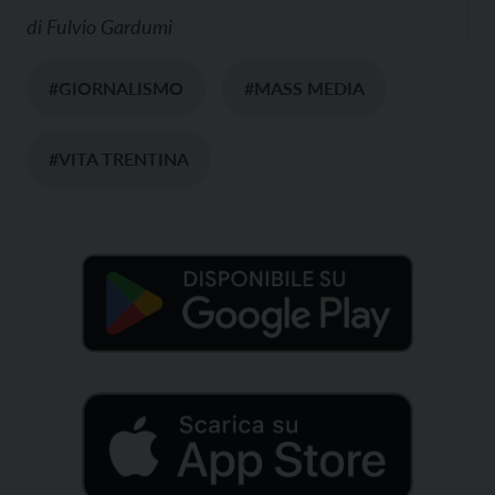
di
Fulvio Gardumi
#GIORNALISMO
#MASS MEDIA
#VITA TRENTINA