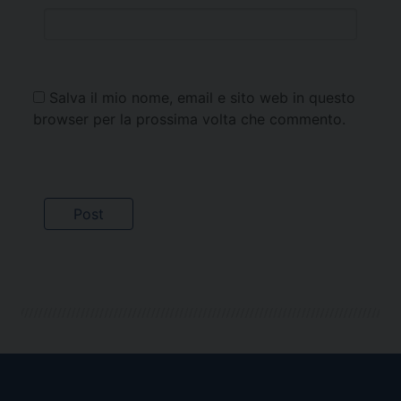
Salva il mio nome, email e sito web in questo
browser per la prossima volta che commento.