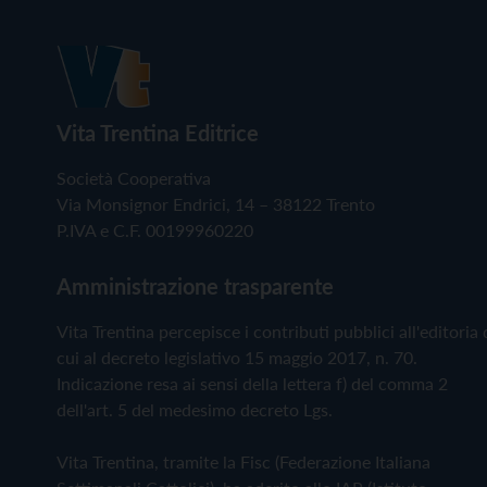
Vita Trentina Editrice
Società Cooperativa
Via Monsignor Endrici, 14 – 38122 Trento
P.IVA e C.F. 00199960220
Amministrazione trasparente
Vita Trentina percepisce i contributi pubblici all'editoria 
cui al decreto legislativo 15 maggio 2017, n. 70.
Indicazione resa ai sensi della lettera f) del comma 2
dell'art. 5 del medesimo decreto Lgs.
Vita Trentina, tramite la Fisc (Federazione Italiana