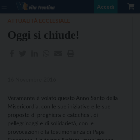
Accedi
ATTUALITÀ ECCLESIALE
Oggi si chiude!
16 Novembre 2016
Veramente è volato questo Anno Santo della
Misericordia, con le sue iniziative e le sue
proposte di preghiera e catechesi, di
pellegrinaggi e di solidarietà, con le
provocazioni e la testimonianza di Papa