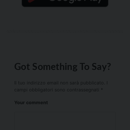
Got Something To Say?
Il tuo indirizzo email non sarà pubblicato.
I
campi obbligatori sono contrassegnati
*
Your comment