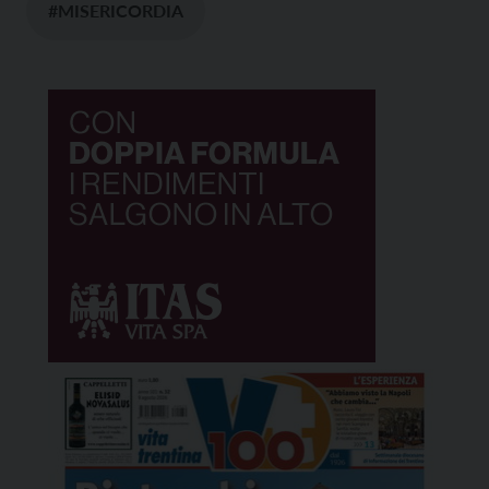
#MISERICORDIA