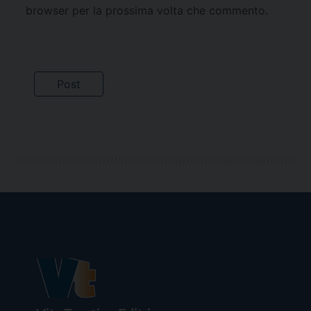
browser per la prossima volta che commento.