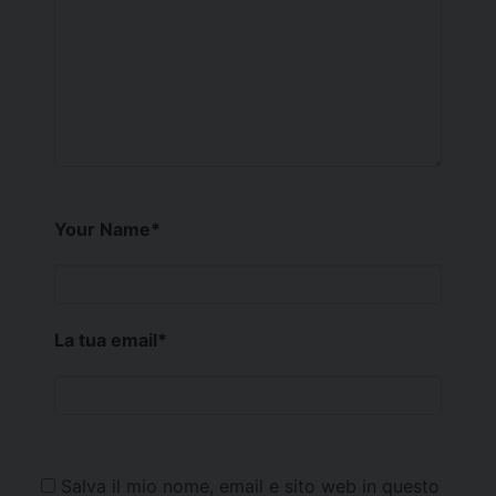
Your Name
*
La tua email
*
Salva il mio nome, email e sito web in questo