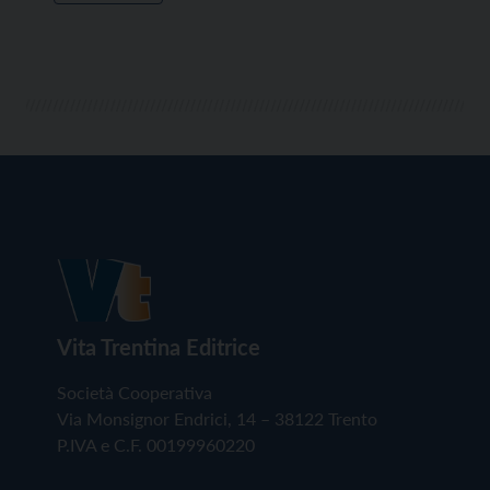
Vita Trentina Editrice
Società Cooperativa
Via Monsignor Endrici, 14 – 38122 Trento
P.IVA e C.F. 00199960220