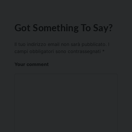
Got Something To Say?
Il tuo indirizzo email non sarà pubblicato.
I
campi obbligatori sono contrassegnati
*
Your comment