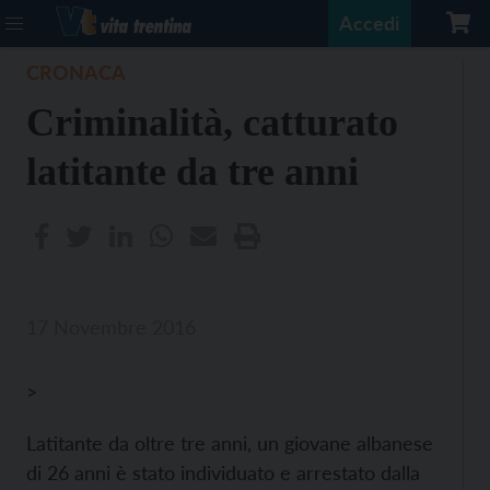
Accedi
CRONACA
Criminalità, catturato
latitante da tre anni
17 Novembre 2016
>
Latitante da oltre tre anni, un giovane albanese
di 26 anni è stato individuato e arrestato dalla