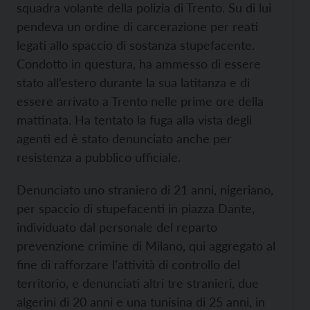
squadra volante della polizia di Trento. Su di lui
pendeva un ordine di carcerazione per reati
legati allo spaccio di sostanza stupefacente.
Condotto in questura, ha ammesso di essere
stato all’estero durante la sua latitanza e di
essere arrivato a Trento nelle prime ore della
mattinata. Ha tentato la fuga alla vista degli
agenti ed è stato denunciato anche per
resistenza a pubblico ufficiale.
Denunciato uno straniero di 21 anni, nigeriano,
per spaccio di stupefacenti in piazza Dante,
individuato dal personale del reparto
prevenzione crimine di Milano, qui aggregato al
fine di rafforzare l’attività di controllo del
territorio, e denunciati altri tre stranieri, due
algerini di 20 anni e una tunisina di 25 anni, in