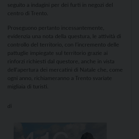
seguito a indagini per dei furti in negozi del
centro di Trento.
Proseguono pertanto incessantemente,
evidenzia una nota della questura, le attività di
controllo del territorio, con l’incremento delle
pattuglie impiegate sul territorio grazie ai
rinforzi richiesti dal questore, anche in vista
dell’apertura dei mercatini di Natale che, come
ogni anno, richiameranno a Trento svariate
migliaia di turisti.
di