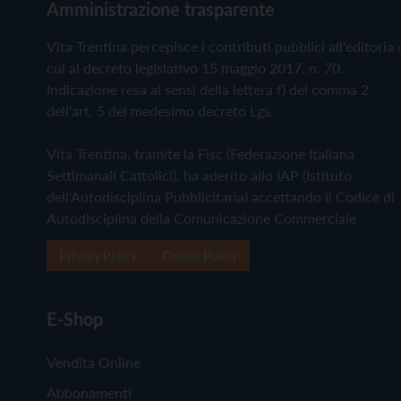
Amministrazione trasparente
Vita Trentina percepisce i contributi pubblici all'editoria 
cui al decreto legislativo 15 maggio 2017, n. 70.
Indicazione resa ai sensi della lettera f) del comma 2
dell'art. 5 del medesimo decreto Lgs.
Vita Trentina, tramite la Fisc (Federazione Italiana
Settimanali Cattolici), ha aderito allo IAP (Istituto
dell'Autodisciplina Pubblicitaria) accettando il Codice di
Autodisciplina della Comunicazione Commerciale
Privacy Policy
Cookie Policy
E-Shop
Vendita Online
Abbonamenti