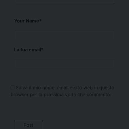
Your Name
*
La tua email
*
Salva il mio nome, email e sito web in questo
browser per la prossima volta che commento.