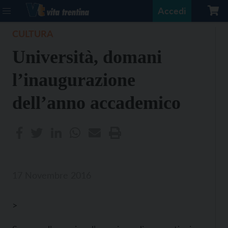
Accedi
CULTURA
Università, domani
l’inaugurazione
dell’anno accademico
17 Novembre 2016
>