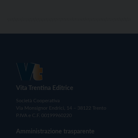
Vita Trentina Editrice
Società Cooperativa
Via Monsignor Endrici, 14 – 38122 Trento
P.IVA e C.F. 00199960220
Amministrazione trasparente