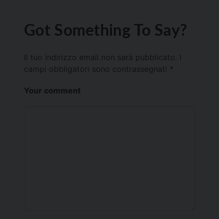
Got Something To Say?
Il tuo indirizzo email non sarà pubblicato.
I
campi obbligatori sono contrassegnati
*
Your comment