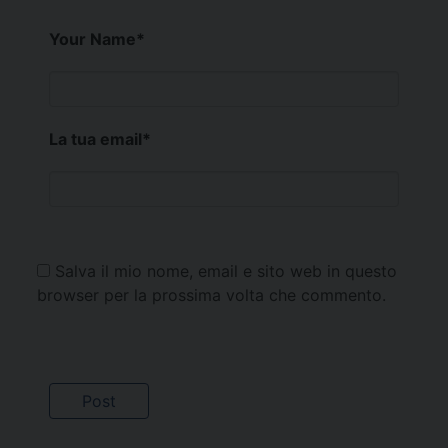
Your Name
*
La tua email
*
Salva il mio nome, email e sito web in questo
browser per la prossima volta che commento.