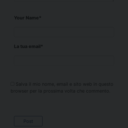
Your Name
*
La tua email
*
Salva il mio nome, email e sito web in questo
browser per la prossima volta che commento.