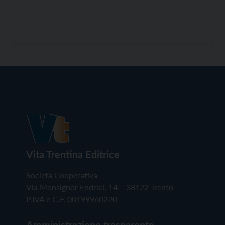
Vita Trentina Editrice
Società Cooperativa
Via Monsignor Endrici, 14 – 38122 Trento
P.IVA e C.F. 00199960220
Amministrazione trasparente