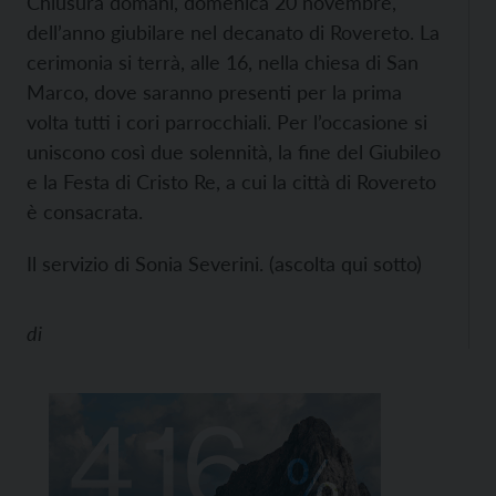
Chiusura domani, domenica 20 novembre,
dell’anno giubilare nel decanato di Rovereto. La
cerimonia si terrà, alle 16, nella chiesa di San
Marco, dove saranno presenti per la prima
volta tutti i cori parrocchiali. Per l’occasione si
uniscono così due solennità, la fine del Giubileo
e la Festa di Cristo Re, a cui la città di Rovereto
è consacrata.
Il servizio di Sonia Severini. (ascolta qui sotto)
di