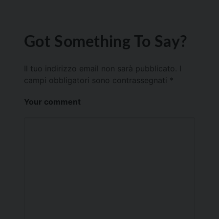
Got Something To Say?
Il tuo indirizzo email non sarà pubblicato.
I
campi obbligatori sono contrassegnati
*
Your comment