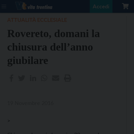
Accedi
ATTUALITÀ ECCLESIALE
Rovereto, domani la
chiusura dell’anno
giubilare
19 Novembre 2016
>