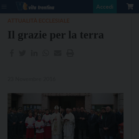
Accedi
ATTUALITÀ ECCLESIALE
Il grazie per la terra
23 Novembre 2016