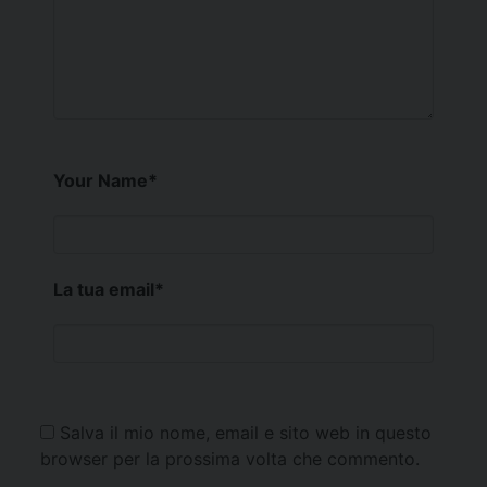
Your Name
*
La tua email
*
Salva il mio nome, email e sito web in questo
browser per la prossima volta che commento.