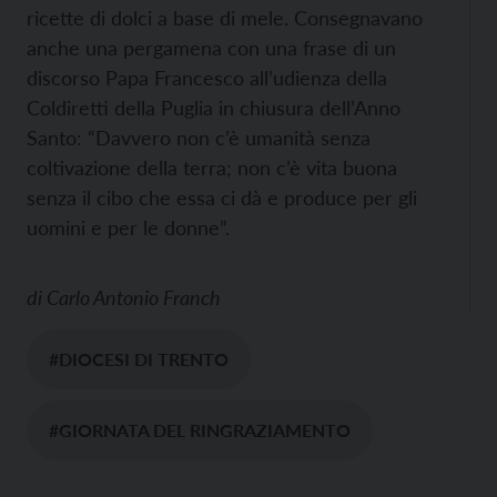
ricette di dolci a base di mele. Consegnavano
anche una pergamena con una frase di un
discorso Papa Francesco all’udienza della
Coldiretti della Puglia in chiusura dell’Anno
Santo: “Davvero non c’è umanità senza
coltivazione della terra; non c’è vita buona
senza il cibo che essa ci dà e produce per gli
uomini e per le donne”.
di
Carlo Antonio Franch
#DIOCESI DI TRENTO
#GIORNATA DEL RINGRAZIAMENTO