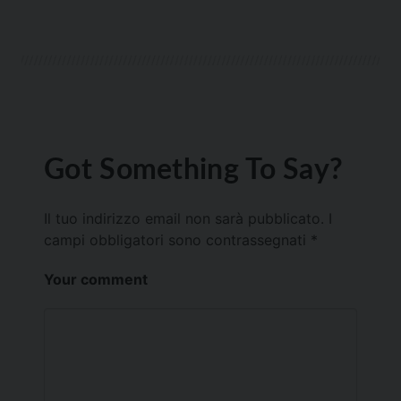
Got Something To Say?
Il tuo indirizzo email non sarà pubblicato.
I
campi obbligatori sono contrassegnati
*
Your comment