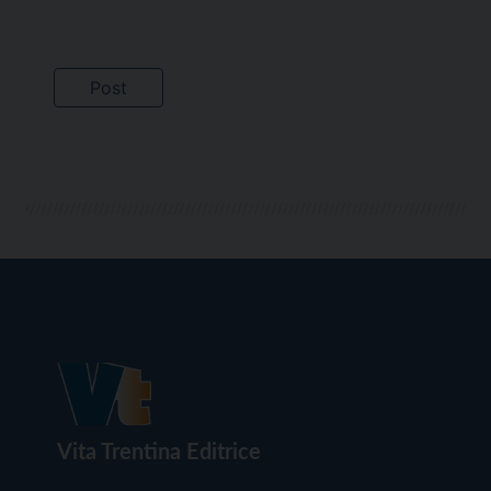
Vita Trentina Editrice