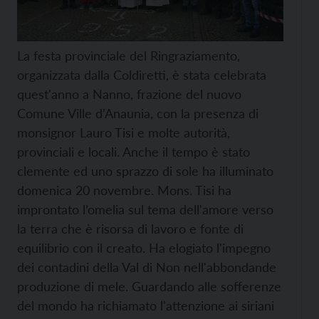
La festa provinciale del Ringraziamento,
organizzata dalla Coldiretti, è stata celebrata
quest'anno a Nanno, frazione del nuovo
Comune Ville d’Anaunia, con la presenza di
monsignor Lauro Tisi e molte autorità,
provinciali e locali. Anche il tempo è stato
clemente ed uno sprazzo di sole ha illuminato
domenica 20 novembre. Mons. Tisi ha
improntato l’omelia sul tema dell'amore verso
la terra che è risorsa di lavoro e fonte di
equilibrio con il creato. Ha elogiato l'impegno
dei contadini della Val di Non nell'abbondande
produzione di mele.
Guardando alle sofferenze
del mondo ha richiamato l'attenzione ai siriani