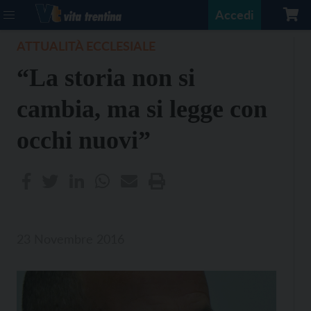
Accedi
ATTUALITÀ ECCLESIALE
“La storia non si
cambia, ma si legge con
occhi nuovi”
23 Novembre 2016