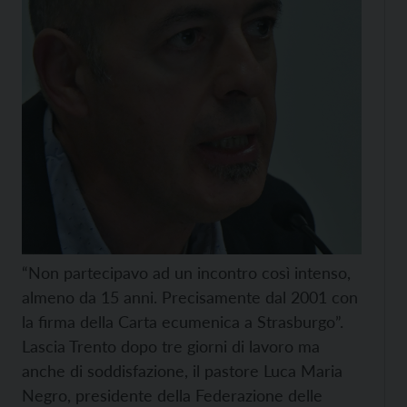
“Non partecipavo ad un incontro così intenso,
almeno da 15 anni. Precisamente dal 2001 con
la firma della Carta ecumenica a Strasburgo”.
Lascia Trento dopo tre giorni di lavoro ma
anche di soddisfazione, il pastore Luca Maria
Negro, presidente della Federazione delle