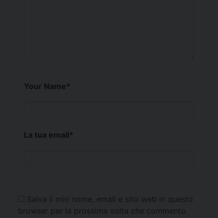
Your Name
*
La tua email
*
Salva il mio nome, email e sito web in questo
browser per la prossima volta che commento.