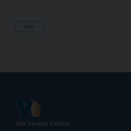
Vita Trentina Editrice