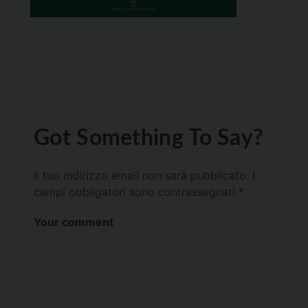
Got Something To Say?
Il tuo indirizzo email non sarà pubblicato.
I
campi obbligatori sono contrassegnati
*
Your comment