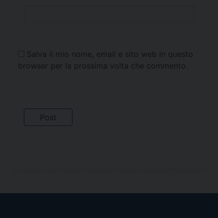
Salva il mio nome, email e sito web in questo
browser per la prossima volta che commento.