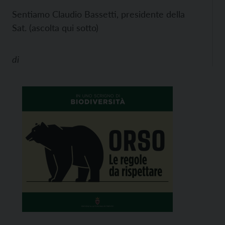
Sentiamo Claudio Bassetti, presidente della
Sat. (ascolta qui sotto)
di