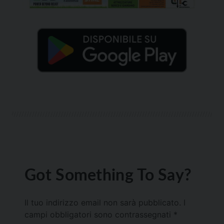
Got Something To Say?
Il tuo indirizzo email non sarà pubblicato.
I
campi obbligatori sono contrassegnati
*