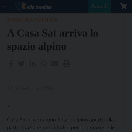
Accedi
SOCIETÀ E POLITICA
A Casa Sat arriva lo
spazio alpino
24 Novembre 2016
>
Casa Sat diventa uno Spazio alpino aperto alla
partecipazione dei cittadini per promuovere le