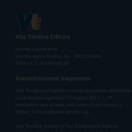
Vita Trentina Editrice
Società Cooperativa
Via Monsignor Endrici, 14 – 38122 Trento
P.IVA e C.F. 00199960220
Amministrazione trasparente
Vita Trentina percepisce i contributi pubblici all'editoria 
cui al decreto legislativo 15 maggio 2017, n. 70.
Indicazione resa ai sensi della lettera f) del comma 2
dell'art. 5 del medesimo decreto Lgs.
Vita Trentina, tramite la Fisc (Federazione Italiana