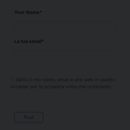
Your Name
*
La tua email
*
Salva il mio nome, email e sito web in questo
browser per la prossima volta che commento.