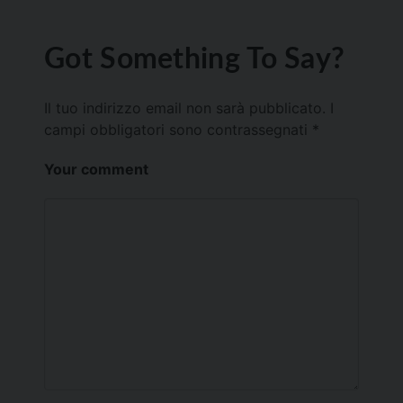
Got Something To Say?
Il tuo indirizzo email non sarà pubblicato.
I
campi obbligatori sono contrassegnati
*
Your comment