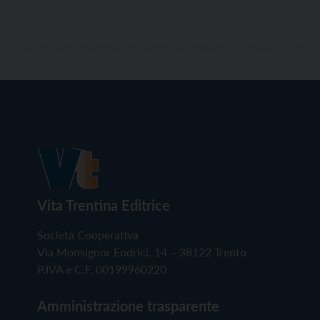
Vita Trentina Editrice
Società Cooperativa
Via Monsignor Endrici, 14 – 38122 Trento
P.IVA e C.F. 00199960220
Amministrazione trasparente