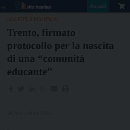
Accedi
SOCIETÀ E POLITICA
Trento, firmato
protocollo per la nascita
di una “comunità
educante”
29 Novembre 2016