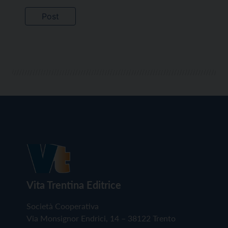
Vita Trentina Editrice
Società Cooperativa
Via Monsignor Endrici, 14 – 38122 Trento