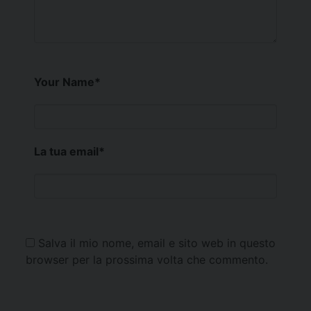
Your Name
*
La tua email
*
Salva il mio nome, email e sito web in questo
browser per la prossima volta che commento.