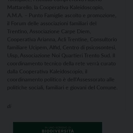
Mattarello, la Cooperativa Kaleidoscopio,
A.M.A. – Punto Famiglie ascolto e promozione,
il Forum delle associazioni familiari del
Trentino, Associazione Carpe Diem,
Cooperativa Arianna, Acli Trentine, Consultorio
familiare Ucipem, Alfid, Centro di psicosontesi,
Uisp, Associazione Noi Quartieri Trento Sud. Il
coordinamento tecnico della rete verrà curato
dalla Cooperativa Kaleidoscopio, il
coordinamento politico è dell’Assessorato alle
politiche sociali, familiari e giovani del Comune.
di