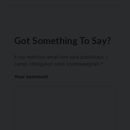
Got Something To Say?
Il tuo indirizzo email non sarà pubblicato.
I
campi obbligatori sono contrassegnati
*
Your comment