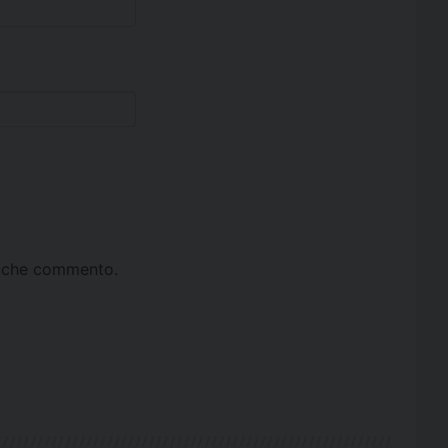
ta che commento.