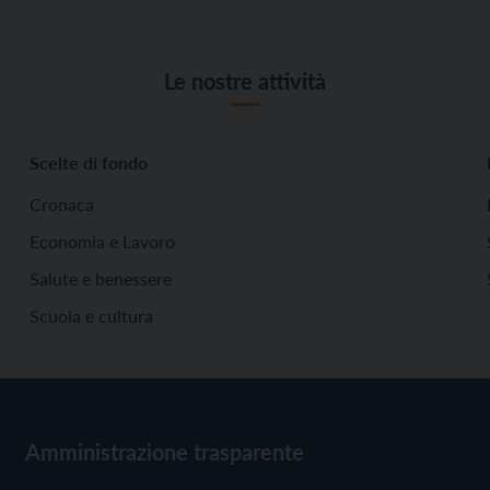
Le nostre attività
Scelte di fondo
Cronaca
Economia e Lavoro
Salute e benessere
Scuola e cultura
Amministrazione trasparente