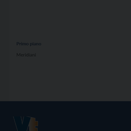
Primo piano
Meridiani