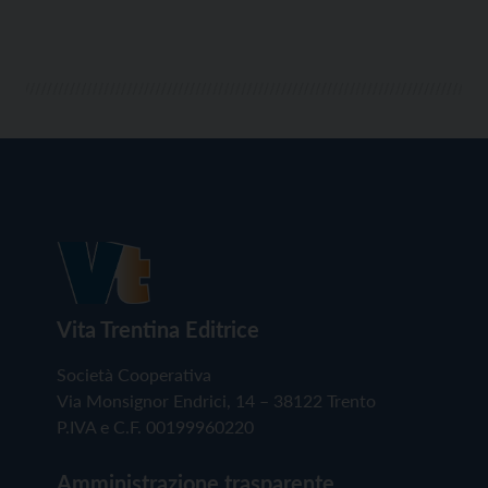
Vita Trentina Editrice
Società Cooperativa
Via Monsignor Endrici, 14 – 38122 Trento
P.IVA e C.F. 00199960220
Amministrazione trasparente