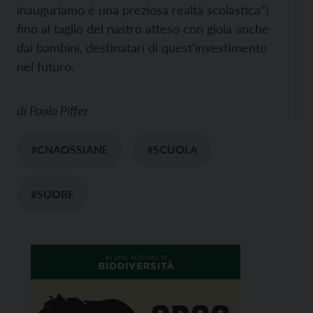
inauguriamo è una preziosa realtà scolastica”)
fino al taglio del nastro atteso con gioia anche
dai bambini, destinatari di quest’investimento
nel futuro.
di
Paolo Piffer
#CNAOSSIANE
#SCUOLA
#SUORE