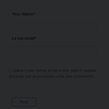
Your Name
*
La tua email
*
Salva il mio nome, email e sito web in questo
browser per la prossima volta che commento.