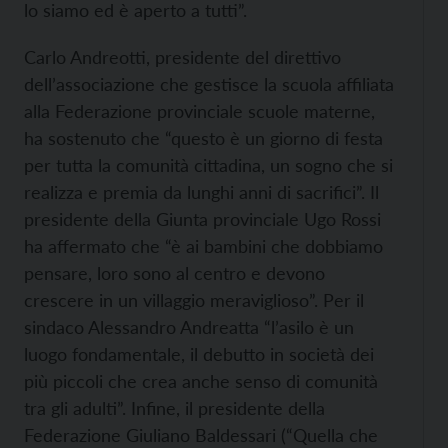
lo siamo ed è aperto a tutti”.
Carlo Andreotti, presidente del direttivo
dell’associazione che gestisce la scuola affiliata
alla Federazione provinciale scuole materne,
ha sostenuto che “questo è un giorno di festa
per tutta la comunità cittadina, un sogno che si
realizza e premia da lunghi anni di sacrifici”. Il
presidente della Giunta provinciale Ugo Rossi
ha affermato che “è ai bambini che dobbiamo
pensare, loro sono al centro e devono
crescere in un villaggio meraviglioso”. Per il
sindaco Alessandro Andreatta “l’asilo è un
luogo fondamentale, il debutto in società dei
più piccoli che crea anche senso di comunità
tra gli adulti”. Infine, il presidente della
Federazione Giuliano Baldessari (“Quella che