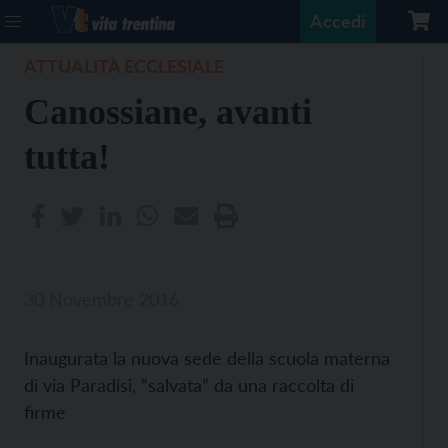
Accedi
ATTUALITÀ ECCLESIALE
Canossiane, avanti
tutta!
30 Novembre 2016
Inaugurata la nuova sede della scuola materna
di via Paradisi, “salvata” da una raccolta di
firme