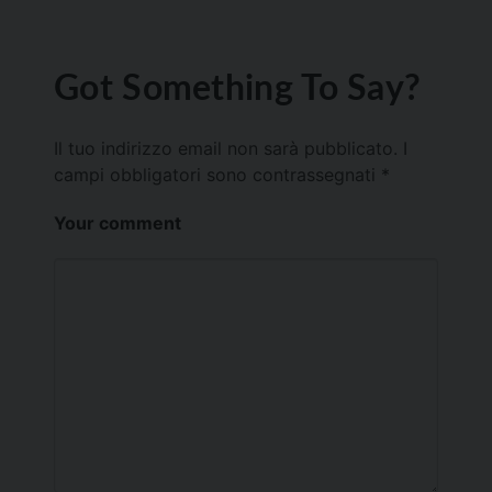
Got Something To Say?
Il tuo indirizzo email non sarà pubblicato.
I
campi obbligatori sono contrassegnati
*
Your comment