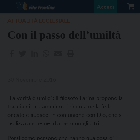
Accedi
ATTUALITÀ ECCLESIALE
Con il passo dell’umiltà
30 Novembre 2016
"La verità è umile": il filosofo Farina propone la
traccia di un cammino di ricerca nella fede
onesto e audace, in comunione con Dio, che si
realizza anche nel dialogo con gli altri
Porsi come persone che hanno qualcosa di