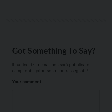
Got Something To Say?
Il tuo indirizzo email non sarà pubblicato.
I
campi obbligatori sono contrassegnati
*
Your comment