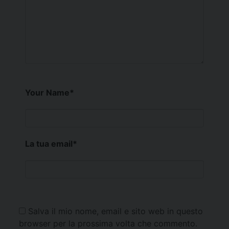
Your Name
*
La tua email
*
Salva il mio nome, email e sito web in questo
browser per la prossima volta che commento.