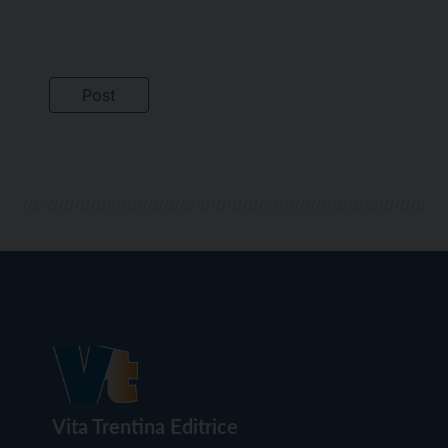
Vita Trentina Editrice