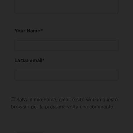
Your Name
*
La tua email
*
Salva il mio nome, email e sito web in questo
browser per la prossima volta che commento.