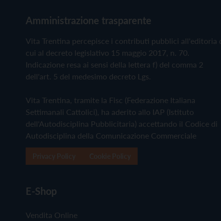
Amministrazione trasparente
Vita Trentina percepisce i contributi pubblici all'editoria 
cui al decreto legislativo 15 maggio 2017, n. 70.
Indicazione resa ai sensi della lettera f) del comma 2
dell'art. 5 del medesimo decreto Lgs.
Vita Trentina, tramite la Fisc (Federazione Italiana
Settimanali Cattolici), ha aderito allo IAP (Istituto
dell'Autodisciplina Pubblicitaria) accettando il Codice di
Autodisciplina della Comunicazione Commerciale
Privacy Policy
Cookie Policy
E-Shop
Vendita Online