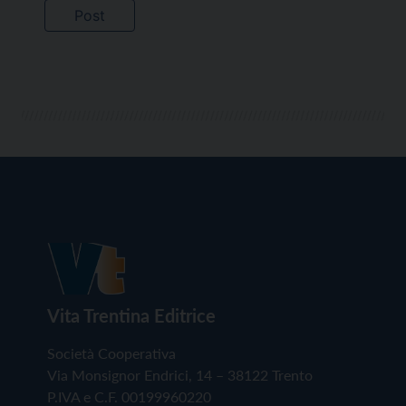
Vita Trentina Editrice
Società Cooperativa
Via Monsignor Endrici, 14 – 38122 Trento
P.IVA e C.F. 00199960220