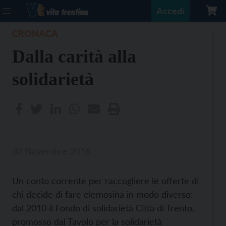
Accedi
CRONACA
Dalla carità alla
solidarietà
30 Novembre 2016
Un conto corrente per raccogliere le offerte di
chi decide di fare elemosina in modo diverso:
dal 2010 il Fondo di solidarietà Città di Trento,
promosso dal Tavolo per la solidarietà