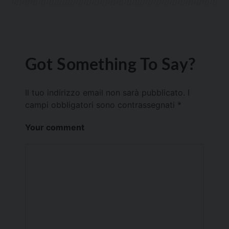
Got Something To Say?
Il tuo indirizzo email non sarà pubblicato.
I
campi obbligatori sono contrassegnati
*
Your comment