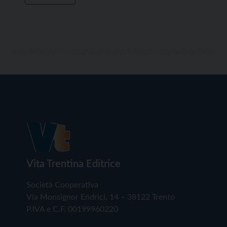
Vita Trentina Editrice
Società Cooperativa
Via Monsignor Endrici, 14 – 38122 Trento
P.IVA e C.F. 00199960220