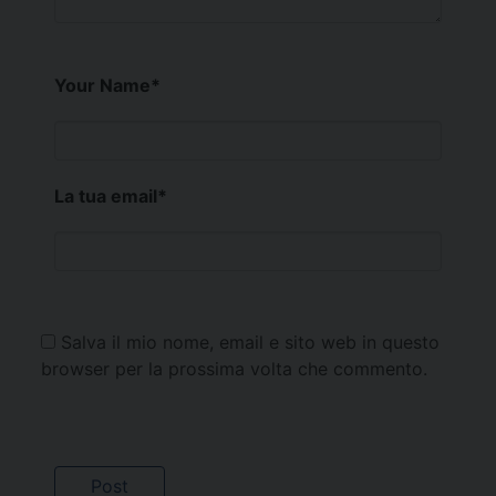
Your Name
*
La tua email
*
Salva il mio nome, email e sito web in questo
browser per la prossima volta che commento.