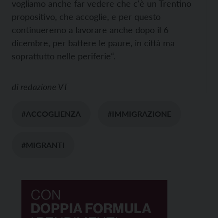
vogliamo anche far vedere che c'è un Trentino
propositivo, che accoglie, e per questo
continueremo a lavorare anche dopo il 6
dicembre, per battere le paure, in città ma
soprattutto nelle periferie“.
di
redazione VT
#ACCOGLIENZA
#IMMIGRAZIONE
#MIGRANTI