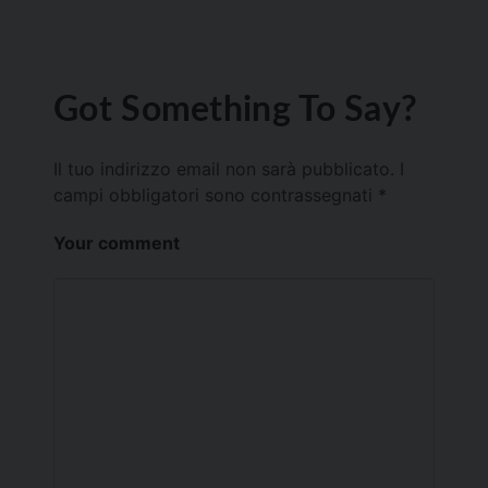
Got Something To Say?
Il tuo indirizzo email non sarà pubblicato.
I
campi obbligatori sono contrassegnati
*
Your comment