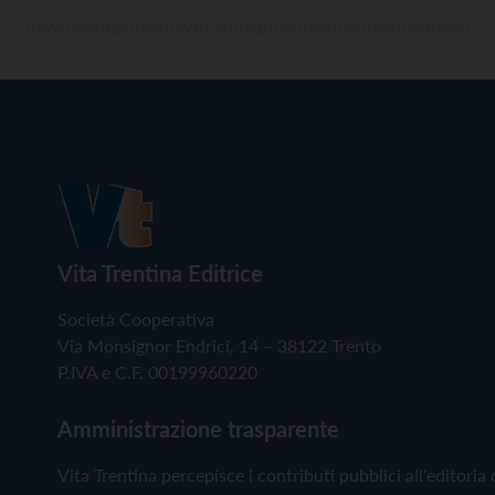
Vita Trentina Editrice
Società Cooperativa
Via Monsignor Endrici, 14 – 38122 Trento
P.IVA e C.F. 00199960220
Amministrazione trasparente
Vita Trentina percepisce i contributi pubblici all'editoria 