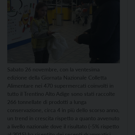
Sabato 26 novembre, con la ventesima
edizione della Giornata Nazionale Colletta
Alimentare nei 470 supermercati coinvolti in
tutto il Trentino Alto Adige sono stati raccolte
266 tonnellate di prodotti a lunga
conservazione, circa 4 in più dello scorso anno,
un trend in crescita rispetto a quanto avvenuto
a livello nazionale dove il risultato (-5% rispetto
al 2015) ha risentito dei recenti drammatici