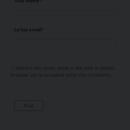
Your Name
*
La tua email
*
Salva il mio nome, email e sito web in questo
browser per la prossima volta che commento.