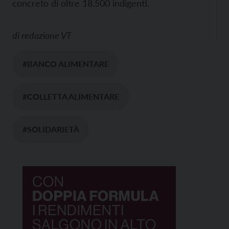
concreto di oltre 18.500 indigenti.
di
redazione VT
#BANCO ALIMENTARE
#COLLETTA ALIMENTARE
#SOLIDARIETÀ