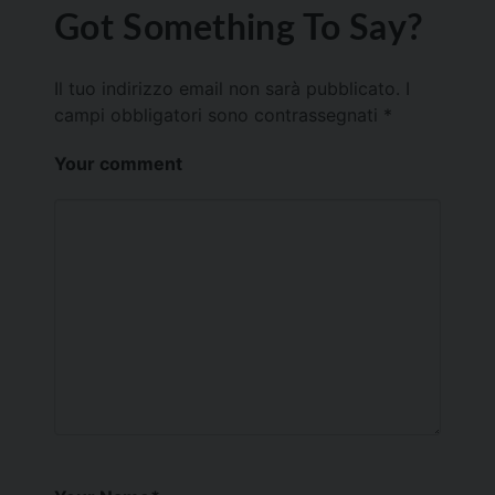
Got Something To Say?
Il tuo indirizzo email non sarà pubblicato.
I
campi obbligatori sono contrassegnati
*
Your comment