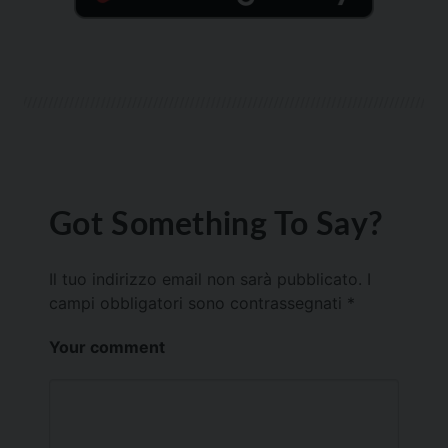
Got Something To Say?
Il tuo indirizzo email non sarà pubblicato.
I
campi obbligatori sono contrassegnati
*
Your comment