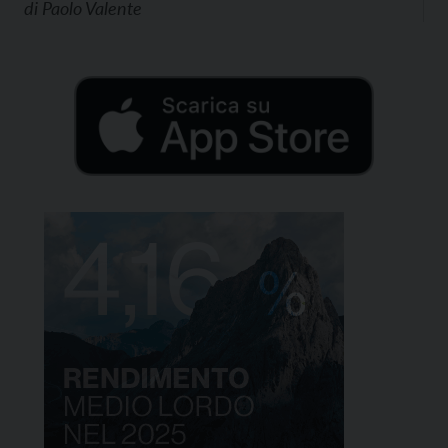
di
Paolo Valente