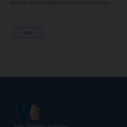
browser per la prossima volta che commento.
Vita Trentina Editrice