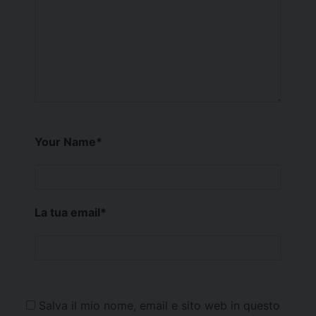
Your Name
*
La tua email
*
Salva il mio nome, email e sito web in questo