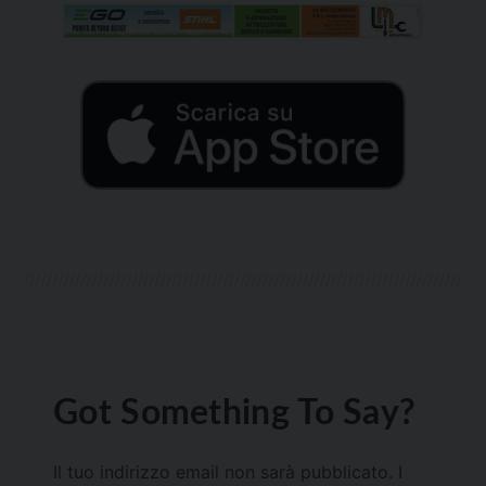
Got Something To Say?
Il tuo indirizzo email non sarà pubblicato.
I