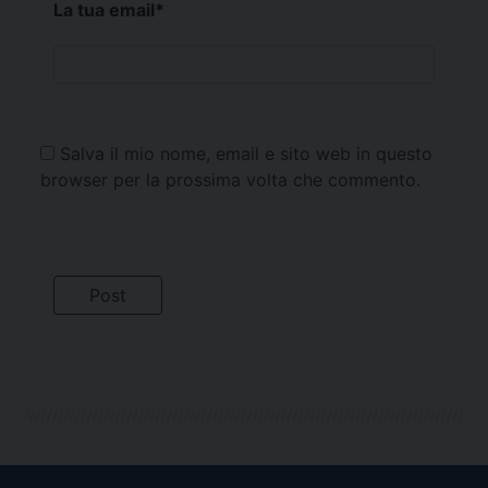
La tua email
*
Salva il mio nome, email e sito web in questo
browser per la prossima volta che commento.