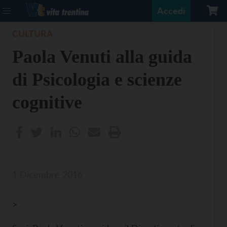
Accedi
CULTURA
Paola Venuti alla guida
di Psicologia e scienze
cognitive
1 Dicembre 2016
>