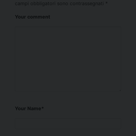
campi obbligatori sono contrassegnati
*
Your comment
Your Name
*