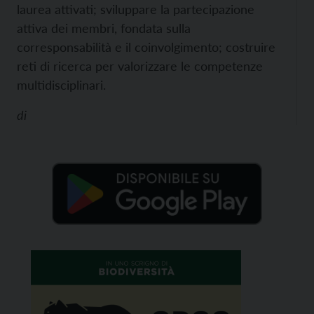
laurea attivati; sviluppare la partecipazione
attiva dei membri, fondata sulla
corresponsabilità e il coinvolgimento; costruire
reti di ricerca per valorizzare le competenze
multidisciplinari.
di