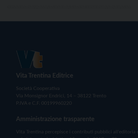
Vita Trentina Editrice
Società Cooperativa
Via Monsignor Endrici, 14 – 38122 Trento
P.IVA e C.F. 00199960220
Amministrazione trasparente
Vita Trentina percepisce i contributi pubblici all'editoria 