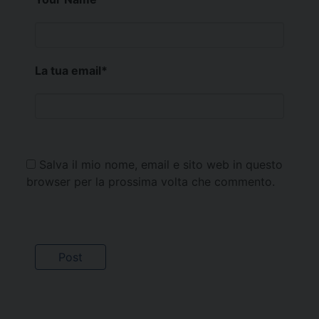
La tua email
*
Salva il mio nome, email e sito web in questo
browser per la prossima volta che commento.