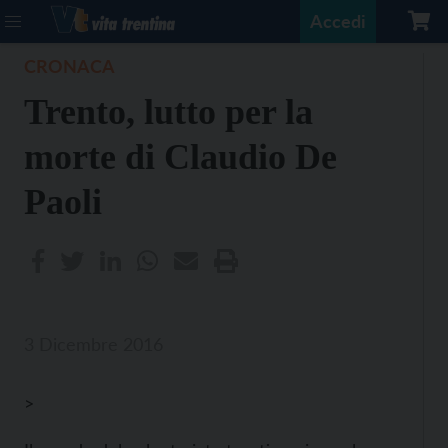
Accedi
CRONACA
Trento, lutto per la
morte di Claudio De
Paoli
3 Dicembre 2016
>