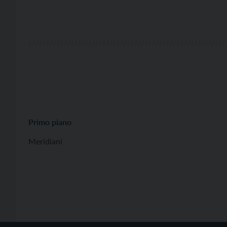
Primo piano
Meridiani