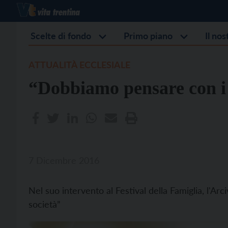
Scelte di fondo
Primo piano
Il no
ATTUALITÀ ECCLESIALE
“Dobbiamo pensare con i
7 Dicembre 2016
Nel suo intervento al Festival della Famiglia, l'Arci
società”