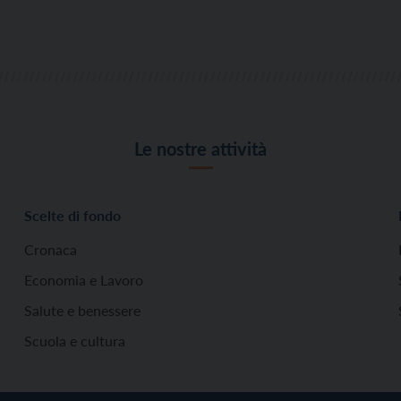
Le nostre attività
Scelte di fondo
Cronaca
Economia e Lavoro
Salute e benessere
Scuola e cultura