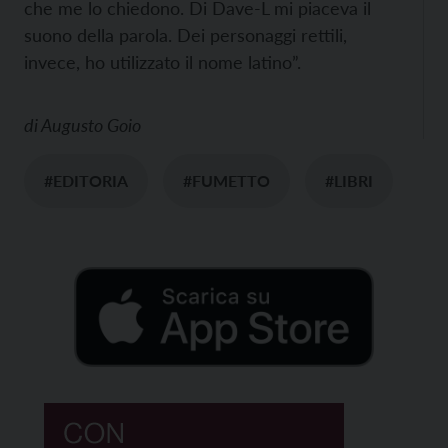
che me lo chiedono. Di Dave-L mi piaceva il
suono della parola. Dei personaggi rettili,
invece, ho utilizzato il nome latino”.
di
Augusto Goio
#EDITORIA
#FUMETTO
#LIBRI