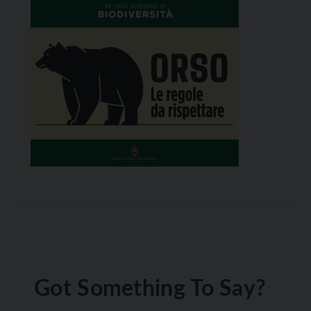
Got Something To Say?