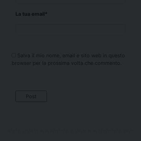
La tua email
*
Salva il mio nome, email e sito web in questo
browser per la prossima volta che commento.