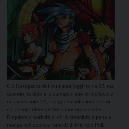
C'è l'arroganza dei vent'anni (oggi ne ha 22, ma
quando ha dato alle stampe il suo primo lavoro
ne aveva solo 19), il segno talvolta indeciso di
chi ancora deve perfezionare un suo stile,
l'inquieta creatività di chi è cresciuto a pane e
manga nell'opera a fumetti di Michele Poli.