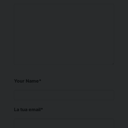
Your Name
*
La tua email
*