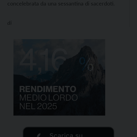
concelebrata da una sessantina di sacerdoti.
di