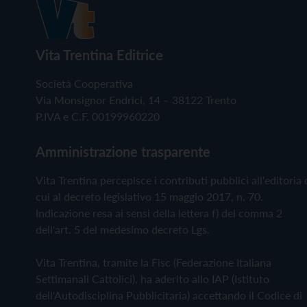
Vita Trentina Editrice
Società Cooperativa
Via Monsignor Endrici, 14 – 38122 Trento
P.IVA e C.F. 00199960220
Amministrazione trasparente
Vita Trentina percepisce i contributi pubblici all'editoria 
cui al decreto legislativo 15 maggio 2017, n. 70.
Indicazione resa ai sensi della lettera f) del comma 2
dell'art. 5 del medesimo decreto Lgs.
Vita Trentina, tramite la Fisc (Federazione Italiana
Settimanali Cattolici), ha aderito allo IAP (Istituto
dell'Autodisciplina Pubblicitaria) accettando il Codice di