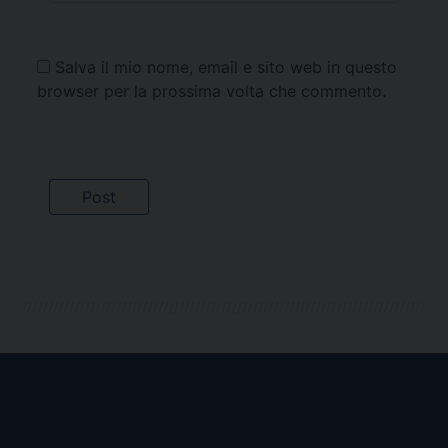
Salva il mio nome, email e sito web in questo
browser per la prossima volta che commento.