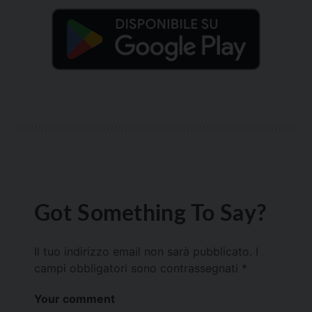
Got Something To Say?
Il tuo indirizzo email non sarà pubblicato.
I
campi obbligatori sono contrassegnati
*
Your comment