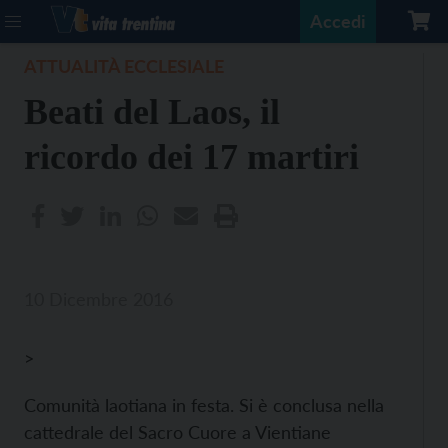
Accedi
ATTUALITÀ ECCLESIALE
Beati del Laos, il
ricordo dei 17 martiri
10 Dicembre 2016
>
Comunità laotiana in festa. Si è conclusa nella
cattedrale del Sacro Cuore a Vientiane