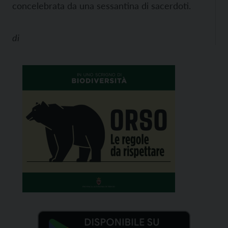
concelebrata da una sessantina di sacerdoti.
di