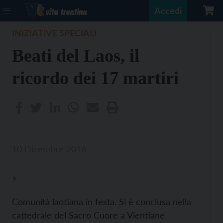
Accedi
INIZIATIVE SPECIALI
Beati del Laos, il
ricordo dei 17 martiri
10 Dicembre 2016
>
Comunità laotiana in festa. Si è conclusa nella
cattedrale del Sacro Cuore a Vientiane