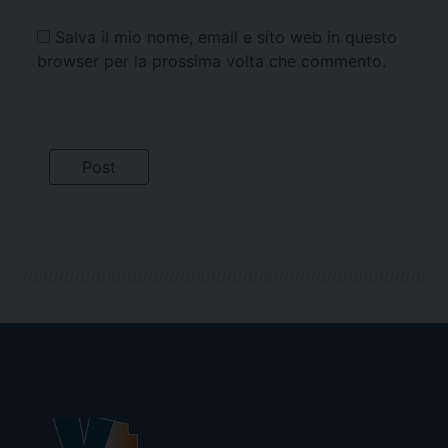
Salva il mio nome, email e sito web in questo
browser per la prossima volta che commento.