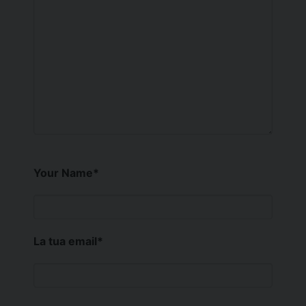
Your Name
*
La tua email
*