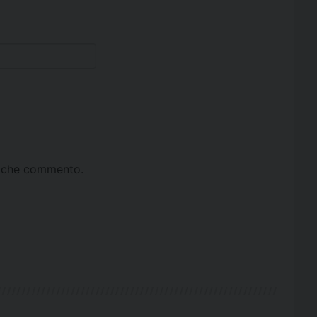
ta che commento.