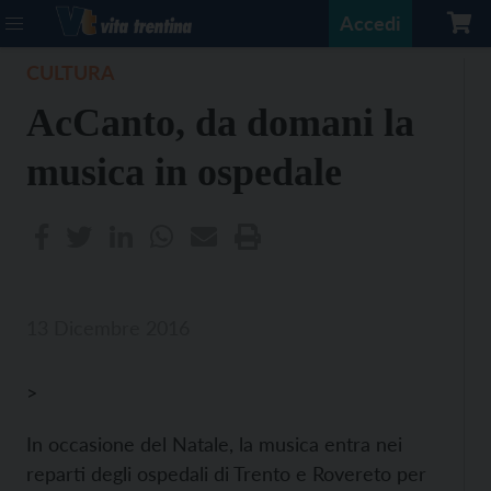
Accedi
CULTURA
AcCanto, da domani la
musica in ospedale
13 Dicembre 2016
>
In occasione del Natale, la musica entra nei
reparti degli ospedali di Trento e Rovereto per