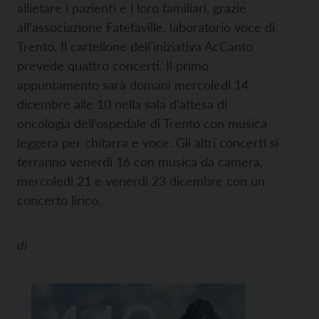
allietare i pazienti e i loro familiari, grazie
all’associazione Fatefaville, laboratorio voce di
Trento. Il cartellone dell’iniziativa AcCanto
prevede quattro concerti. Il primo
appuntamento sarà domani mercoledì 14
dicembre alle 10 nella sala d’attesa di
oncologia dell’ospedale di Trento con musica
leggera per chitarra e voce. Gli altri concerti si
terranno venerdì 16 con musica da camera,
mercoledì 21 e venerdì 23 dicembre con un
concerto lirico.
di