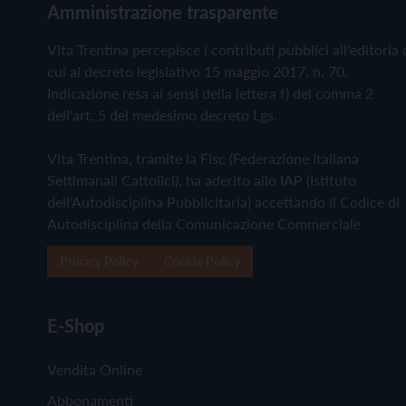
Amministrazione trasparente
Vita Trentina percepisce i contributi pubblici all'editoria 
cui al decreto legislativo 15 maggio 2017, n. 70.
Indicazione resa ai sensi della lettera f) del comma 2
dell'art. 5 del medesimo decreto Lgs.
Vita Trentina, tramite la Fisc (Federazione Italiana
Settimanali Cattolici), ha aderito allo IAP (Istituto
dell'Autodisciplina Pubblicitaria) accettando il Codice di
Autodisciplina della Comunicazione Commerciale
Privacy Policy
Cookie Policy
E-Shop
Vendita Online
Abbonamenti