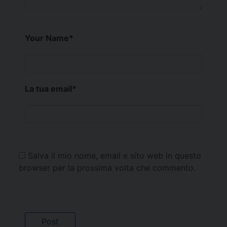
Your Name
*
La tua email
*
Salva il mio nome, email e sito web in questo
browser per la prossima volta che commento.