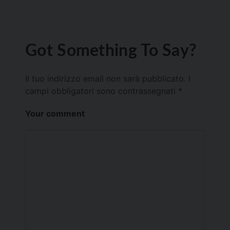
Got Something To Say?
Il tuo indirizzo email non sarà pubblicato.
I
campi obbligatori sono contrassegnati
*
Your comment