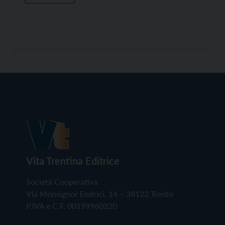
Vita Trentina Editrice
Società Cooperativa
Via Monsignor Endrici, 14 – 38122 Trento
P.IVA e C.F. 00199960220