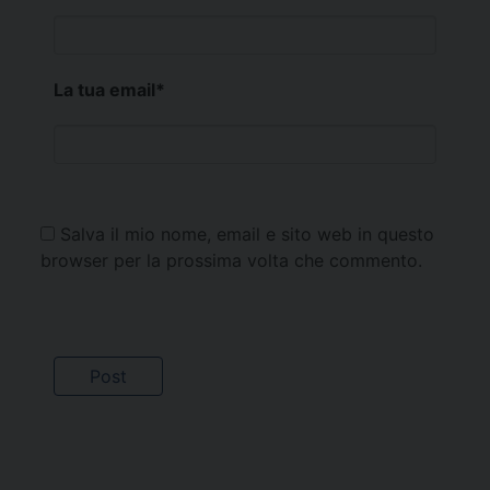
La tua email
*
Salva il mio nome, email e sito web in questo
browser per la prossima volta che commento.