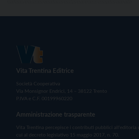
Vita Trentina Editrice
Società Cooperativa
Via Monsignor Endrici, 14 – 38122 Trento
P.IVA e C.F. 00199960220
Amministrazione trasparente
Vita Trentina percepisce i contributi pubblici all'editoria 
cui al decreto legislativo 15 maggio 2017, n. 70.