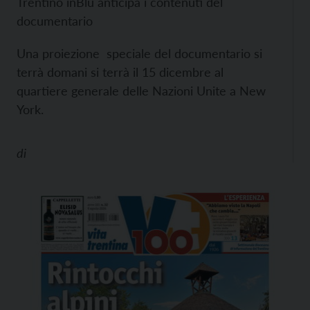
Trentino inBlu anticipa i contenuti del
documentario
Una proiezione speciale del documentario si
terrà domani si terrà il 15 dicembre al
quartiere generale delle Nazioni Unite a New
York.
di