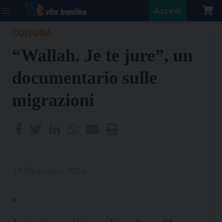
Accedi
CULTURA
“Wallah. Je te jure”, un
documentario sulle
migrazioni
14 Dicembre 2016
>