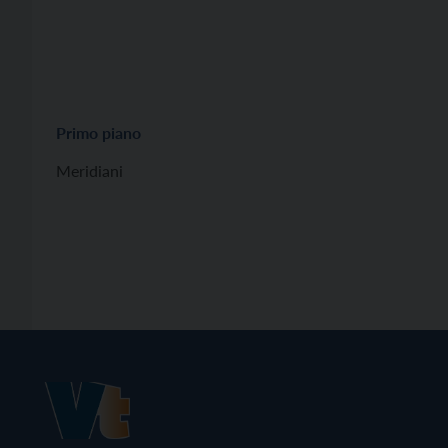
Primo piano
Meridiani