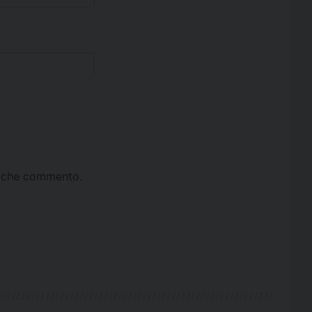
ta che commento.