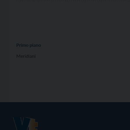
Primo piano
Meridiani