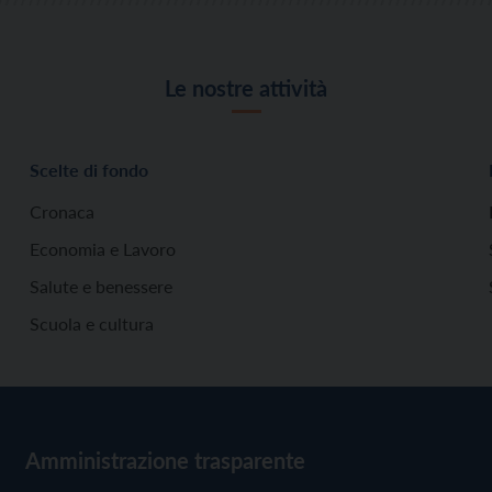
Le nostre attività
Scelte di fondo
Cronaca
Economia e Lavoro
Salute e benessere
Scuola e cultura
Amministrazione trasparente