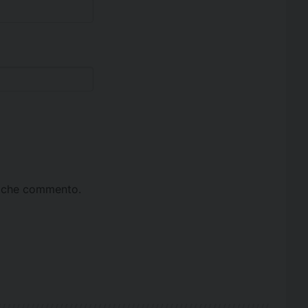
ta che commento.