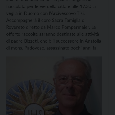
fiaccolata per le vie della città e alle 17.30 la
veglia in Duomo con l’Arcivescovo Tisi.
Accompagnerà il coro Sacra Famiglia di
Rovereto diretto da Marco Pompermaier. Le
offerte raccolte saranno destinate alle attività
di padre Bizzeti, che è il successore in Anatolia
di mons. Padovese, assassinato pochi anni fa.