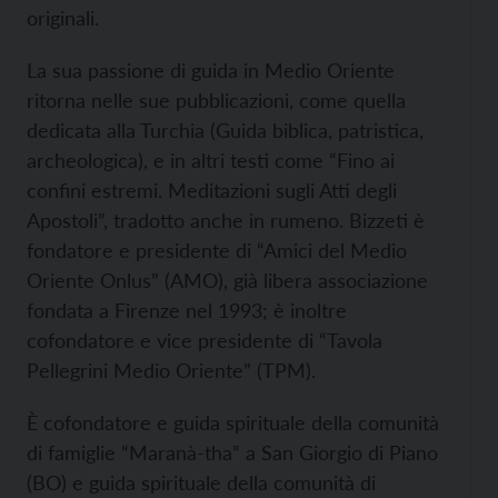
originali.
La sua passione di guida in Medio Oriente
ritorna nelle sue pubblicazioni, come quella
dedicata alla Turchia (Guida biblica, patristica,
archeologica), e in altri testi come “Fino ai
confini estremi. Meditazioni sugli Atti degli
Apostoli”, tradotto anche in rumeno. Bizzeti è
fondatore e presidente di “Amici del Medio
Oriente Onlus” (AMO), già libera associazione
fondata a Firenze nel 1993; è inoltre
cofondatore e vice presidente di “Tavola
Pellegrini Medio Oriente” (TPM).
È cofondatore e guida spirituale della comunità
di famiglie “Maranà-tha” a San Giorgio di Piano
(BO) e guida spirituale della comunità di