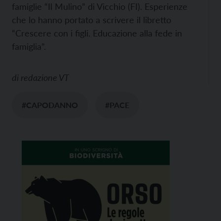
famiglie “Il Mulino” di Vicchio (FI). Esperienze
che lo hanno portato a scrivere il libretto
“Crescere con i figli. Educazione alla fede in
famiglia”.
di
redazione VT
#CAPODANNO
#PACE