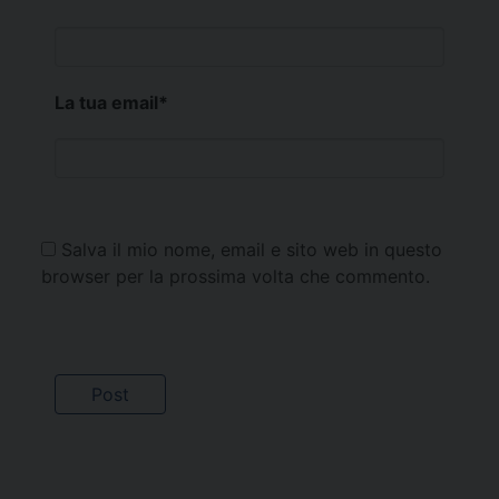
La tua email
*
Salva il mio nome, email e sito web in questo
browser per la prossima volta che commento.