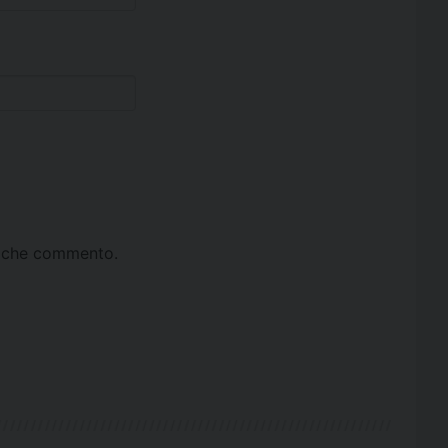
ta che commento.