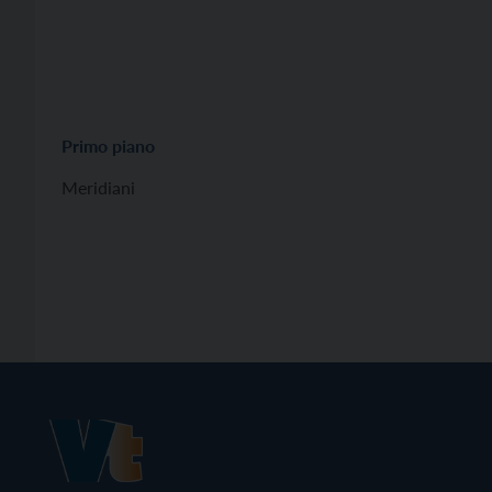
Primo piano
Meridiani