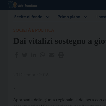
Scelte di fondo
Primo piano
Il no
SOCIETÀ E POLITICA
Dai vitalizi sostegno a gi
23 Dicembre 2016
>
Approvata dalla giunta regionale la delibera con c