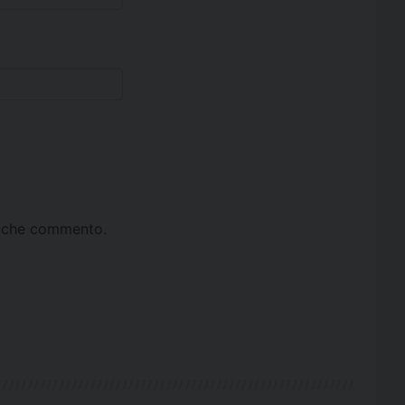
ta che commento.