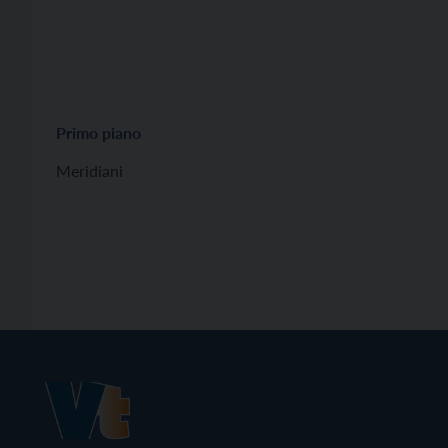
Primo piano
Meridiani