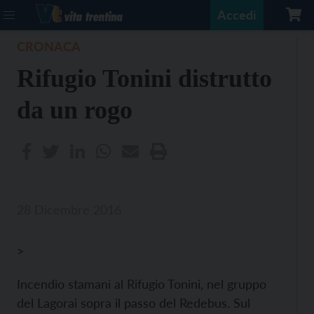
Accedi
CRONACA
Rifugio Tonini distrutto
da un rogo
28 Dicembre 2016
>
Incendio stamani al Rifugio Tonini, nel gruppo
del Lagorai sopra il passo del Redebus. Sul