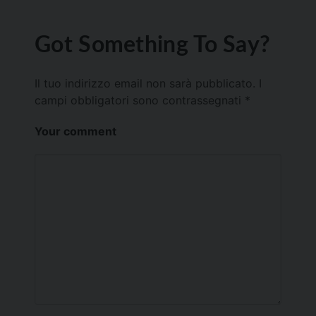
Got Something To Say?
Il tuo indirizzo email non sarà pubblicato.
I
campi obbligatori sono contrassegnati
*
Your comment