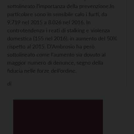
sottolineato l’importanza della prevenzione.
In
particolare sono in sensibile calo i furti, da
9.719 nel 2015 a 8.026 nel 2016. In
controtendenza i reati di stalking e violenza
domestica (155 nel 2016), in aumento del 50%
rispetto al 2015. D’Ambrosio ha però
sottolineato come l’aumento sia dovuto al
maggior numero di denunce, segno della
fiducia nelle forze dell’ordine.
di