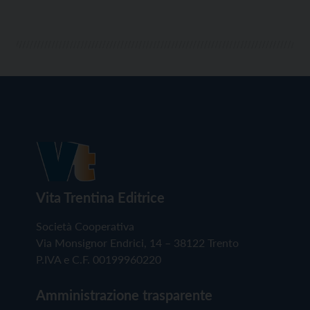
Vita Trentina Editrice
Società Cooperativa
Via Monsignor Endrici, 14 – 38122 Trento
P.IVA e C.F. 00199960220
Amministrazione trasparente