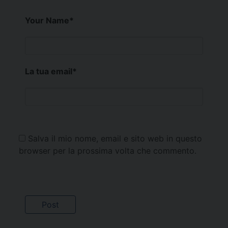
Your Name
*
La tua email
*
Salva il mio nome, email e sito web in questo
browser per la prossima volta che commento.