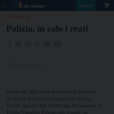
Accedi
CRONACA
Polizia, in calo i reati
30 Dicembre 2016
>
Calano del 20% i reati denunciati in Trentino:
da 19.058 del 2015 si è passati nel 2016 a
15.114. Questi i dati forniti oggi dal questore di
Trento, Massimo D’Ambrosio, il quale ha