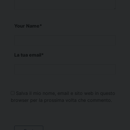
Your Name
*
La tua email
*
Salva il mio nome, email e sito web in questo
browser per la prossima volta che commento.