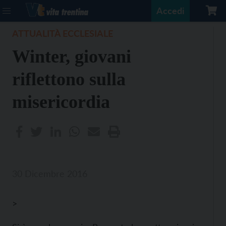
Accedi
ATTUALITÀ ECCLESIALE
Winter, giovani
riflettono sulla
misericordia
30 Dicembre 2016
>