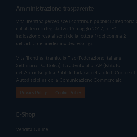
Amministrazione trasparente
Vita Trentina percepisce i contributi pubblici all'editoria 
cui al decreto legislativo 15 maggio 2017, n. 70.
Indicazione resa ai sensi della lettera f) del comma 2
dell'art. 5 del medesimo decreto Lgs.
Vita Trentina, tramite la Fisc (Federazione Italiana
Settimanali Cattolici), ha aderito allo IAP (Istituto
dell'Autodisciplina Pubblicitaria) accettando il Codice di
Autodisciplina della Comunicazione Commerciale
Privacy Policy
Cookie Policy
E-Shop
Vendita Online