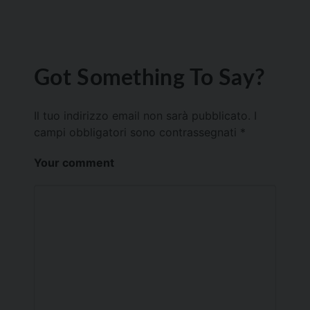
Got Something To Say?
Il tuo indirizzo email non sarà pubblicato.
I
campi obbligatori sono contrassegnati
*
Your comment