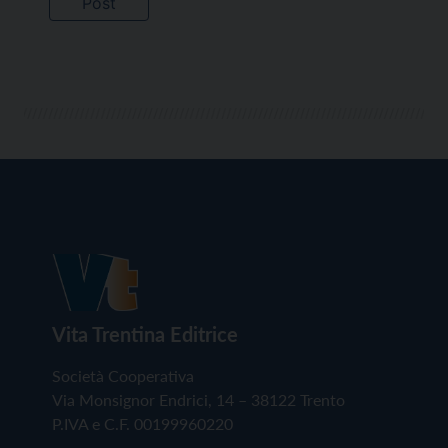
Vita Trentina Editrice
Società Cooperativa
Via Monsignor Endrici, 14 – 38122 Trento
P.IVA e C.F. 00199960220