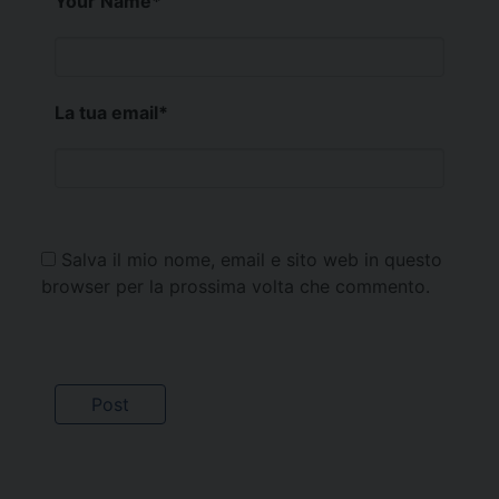
Your Name
*
La tua email
*
Salva il mio nome, email e sito web in questo
browser per la prossima volta che commento.