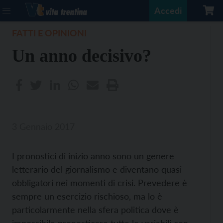
Accedi
FATTI E OPINIONI
Un anno decisivo?
3 Gennaio 2017
I pronostici di inizio anno sono un genere
letterario del giornalismo e diventano quasi
obbligatori nei momenti di crisi. Prevedere è
sempre un esercizio rischioso, ma lo è
particolarmente nella sfera politica dove è