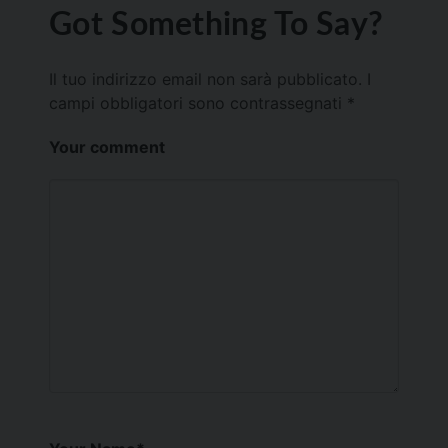
Got Something To Say?
Il tuo indirizzo email non sarà pubblicato.
I
campi obbligatori sono contrassegnati
*
Your comment