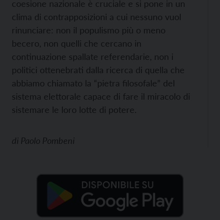
coesione nazionale è cruciale e si pone in un
clima di contrapposizioni a cui nessuno vuol
rinunciare: non il populismo più o meno
becero, non quelli che cercano in
continuazione spallate referendarie, non i
politici ottenebrati dalla ricerca di quella che
abbiamo chiamato la “pietra filosofale” del
sistema elettorale capace di fare il miracolo di
sistemare le loro lotte di potere.
di
Paolo Pombeni