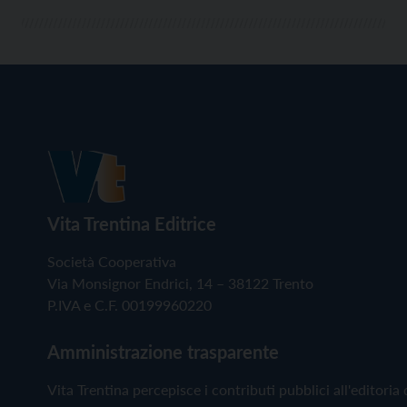
Vita Trentina Editrice
Società Cooperativa
Via Monsignor Endrici, 14 – 38122 Trento
P.IVA e C.F. 00199960220
Amministrazione trasparente
Vita Trentina percepisce i contributi pubblici all'editoria 