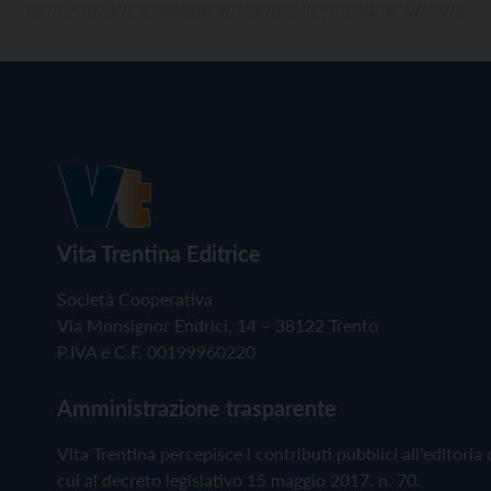
Vita Trentina Editrice
Società Cooperativa
Via Monsignor Endrici, 14 – 38122 Trento
P.IVA e C.F. 00199960220
Amministrazione trasparente
Vita Trentina percepisce i contributi pubblici all'editoria 
cui al decreto legislativo 15 maggio 2017, n. 70.