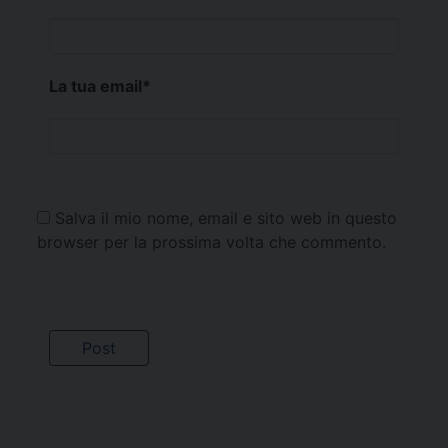
La tua email
*
Salva il mio nome, email e sito web in questo
browser per la prossima volta che commento.