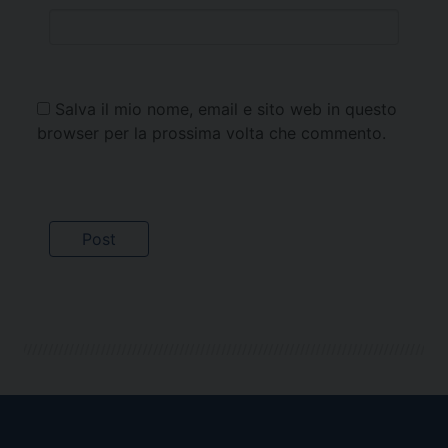
Salva il mio nome, email e sito web in questo
browser per la prossima volta che commento.