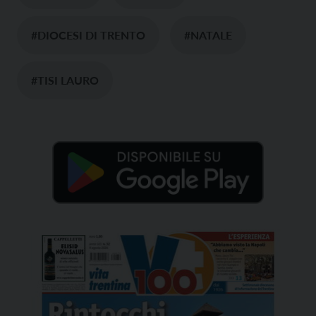
#DIOCESI DI TRENTO
#NATALE
#TISI LAURO