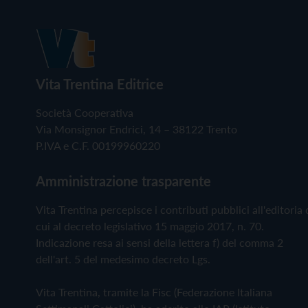
Vita Trentina Editrice
Società Cooperativa
Via Monsignor Endrici, 14 – 38122 Trento
P.IVA e C.F. 00199960220
Amministrazione trasparente
Vita Trentina percepisce i contributi pubblici all'editoria 
cui al decreto legislativo 15 maggio 2017, n. 70.
Indicazione resa ai sensi della lettera f) del comma 2
dell'art. 5 del medesimo decreto Lgs.
Vita Trentina, tramite la Fisc (Federazione Italiana