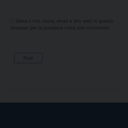
Salva il mio nome, email e sito web in questo
browser per la prossima volta che commento.