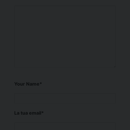
Your Name
*
La tua email
*