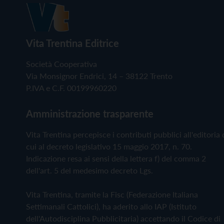
Vita Trentina Editrice
Società Cooperativa
Via Monsignor Endrici, 14 – 38122 Trento
P.IVA e C.F. 00199960220
Amministrazione trasparente
Vita Trentina percepisce i contributi pubblici all'editoria 
cui al decreto legislativo 15 maggio 2017, n. 70.
Indicazione resa ai sensi della lettera f) del comma 2
dell'art. 5 del medesimo decreto Lgs.
Vita Trentina, tramite la Fisc (Federazione Italiana
Settimanali Cattolici), ha aderito allo IAP (Istituto
dell'Autodisciplina Pubblicitaria) accettando il Codice di