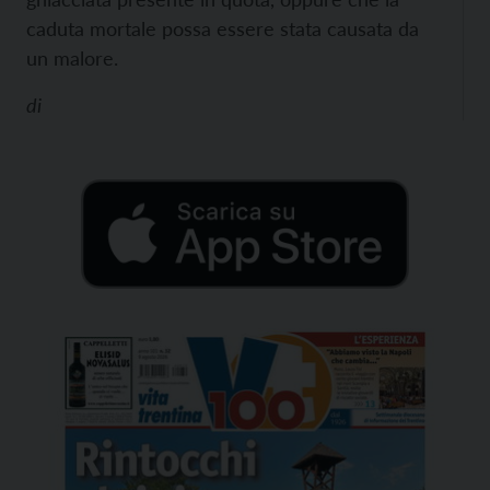
caduta mortale possa essere stata causata da
un malore.
di